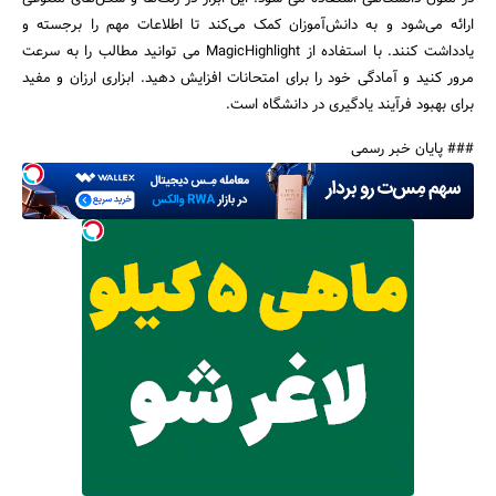
ارائه می‌شود و به دانش‌آموزان کمک می‌کند تا اطلاعات مهم را برجسته و
یادداشت کنند. با استفاده از MagicHighlight می توانید مطالب را به سرعت
مرور کنید و آمادگی خود را برای امتحانات افزایش دهید. ابزاری ارزان و مفید
برای بهبود فرآیند یادگیری در دانشگاه است.
### پایان خبر رسمی