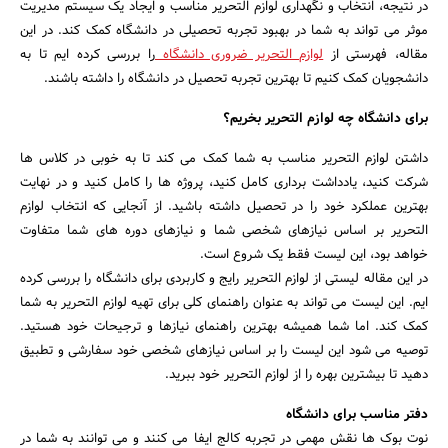
در نتیجه، انتخاب و نگهداری لوازم التحریر مناسب و ایجاد یک سیستم مدیریت
موثر می تواند به شما در بهبود تجربه تحصیلی در دانشگاه کمک کند. در این
مقاله، فهرستی از
لوازم التحریر ضروری دانشگاه
را بررسی کرده ایم تا به
دانشجویان کمک کنیم تا بهترین تجربه تحصیل در دانشگاه را داشته باشند.
برای دانشگاه چه لوازم التحریر بخریم؟
داشتن لوازم التحریر مناسب به شما کمک می کند تا به خوبی در کلاس ها
شرکت کنید، یادداشت برداری کامل کنید، پروژه ها را کامل کنید و در نهایت
بهترین عملکرد خود را در تحصیل داشته باشید. از آنجایی که انتخاب لوازم
التحریر بر اساس نیازهای شخصی شما و نیازهای دوره های شما متفاوت
خواهد بود، این لیست فقط یک شروع است.
در این مقاله لیستی از لوازم التحریر رایج و کاربردی برای دانشگاه را بررسی کرده
ایم. این لیست می تواند به عنوان راهنمای کلی برای تهیه لوازم التحریر به شما
کمک کند. اما شما همیشه بهترین راهنمای نیازها و ترجیحات خود هستید.
توصیه می شود این لیست را بر اساس نیازهای شخصی خود سفارشی و تطبیق
دهید تا بیشترین بهره را از لوازم التحریر خود ببرید.
دفتر مناسب برای دانشگاه
نوت بوک ها نقش مهمی در تجربه کالج ایفا می کنند و می توانند به شما در