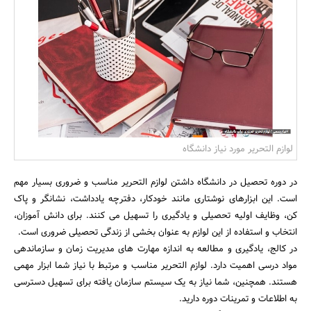
بانک، بیمه و سرمایه
مسکن و ساختمان
لوازم التحریر مورد نیاز دانشگاه
در دوره تحصیل در دانشگاه داشتن لوازم التحریر مناسب و ضروری بسیار مهم
است. این ابزارهای نوشتاری مانند خودکار، دفترچه یادداشت، نشانگر و پاک
کن، وظایف اولیه تحصیلی و یادگیری را تسهیل می کنند. برای دانش آموزان،
انتخاب و استفاده از این لوازم به عنوان بخشی از زندگی تحصیلی ضروری است.
در کالج، یادگیری و مطالعه به اندازه مهارت های مدیریت زمان و سازماندهی
مواد درسی اهمیت دارد. لوازم التحریر مناسب و مرتبط با نیاز شما ابزار مهمی
هستند. همچنین، شما نیاز به یک سیستم سازمان یافته برای تسهیل دسترسی
به اطلاعات و تمرینات دوره دارید.