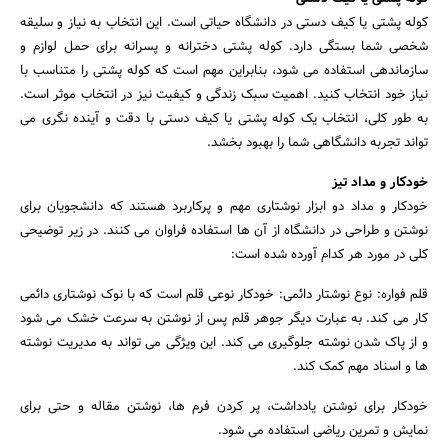
کوله پشتی یا کیف دستی در دانشگاه حیاتی است. این انتخاب به نیاز و سلیقه
شخصی شما بستگی دارد. کوله پشتی دخترانه و پسرانه برای حمل لوازم و
سازماندهی استفاده می شود، بنابراین مهم است که کوله پشتی را متناسب با
نیاز خود انتخاب کنید. اهمیت سبک زندگی و کیفیت نیز در انتخاب موثر است.
به طور کلی، انتخاب یک کوله پشتی یا کیف دستی با دقت و آینده نگری می
تواند تجربه دانشگاهی شما را بهبود بخشد.
خودکار و مداد تیز
خودکار و مداد دو ابزار نوشتاری مهم و پرکاربرد هستند که دانشجویان برای
نوشتن و طراحی در دانشگاه از آن ها استفاده فراوان می کنند. در زیر توضیحی
کلی در مورد هر کدام آورده شده است:
قلم فواره: نوع نوشتار دائمی: خودکار نوعی قلم است که با نوک نوشتاری دائمی
کار می کند. به عبارت دیگر جوهر قلم پس از نوشتن به سرعت خشک می شود
و از پاک شدن نوشته جلوگیری می کند. این ویژگی می تواند به مدیریت نوشته
ها و اسناد مهم کمک کند.
خودکار برای نوشتن یادداشت، پر کردن فرم ها، نوشتن مقاله و حتی برای
نمایش و تمرین ریاضی استفاده می شود.