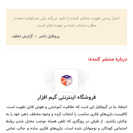
اخبار رسمی هویت منتشر کننده را تایید می‌کند ولی مسئولیت صحت
مطلب منتشر شده بر عهده ناشر است.
پروفایل ناشر
گزارش تخلف
درباره منتشر کننده:
فروشگاه اینترنتی گیم افزار
اعتقاد ما در گیم‌افزار این است که خلاقیت آموختنی و هوش قابل تقویت است.
کافیست بازی‌های فکری مناسب را انتخاب کرده و وجوه مختلف ذهن خود را به
چالش بکشید. از طرفی در روزگاری که تلفن همراه موجب مختل شدن روابط
اجتماعی کودکان و نوجوانان شده است، بازی‌های فکری ساده و جالب تمامی