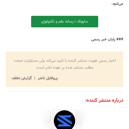
می‌شود.
سایوتک | رسانه علم و تکنولوژی
### پایان خبر رسمی
اخبار رسمی هویت منتشر کننده را تایید می‌کند ولی مسئولیت صحت
مطلب منتشر شده بر عهده ناشر است.
پروفایل ناشر
گزارش تخلف
درباره منتشر کننده: