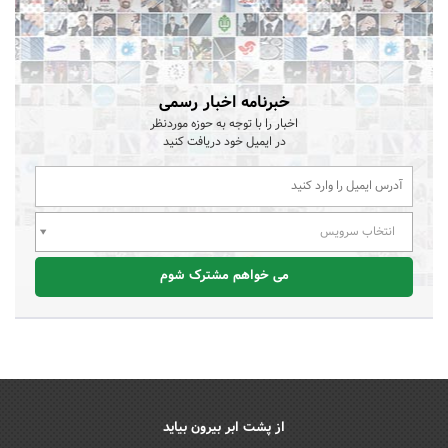
خبرنامه اخبار رسمی
اخبار را با توجه به حوزه موردنظر
در ایمیل خود دریافت کنید
انتخاب سرویس
می خواهم مشترک شوم
از پشت ابر بیرون بیاید