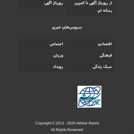
از رپورتاژ آگهی تا کمپین
رپورتاژ آگهی
رسانه ای
سرویس‌های خبری
اقتصادی
اجتماعی
فرهنگی
ورزش
سبک زندگی
رویداد
Copyright © 2013 - 2026 Akhbar Rasmi
All Rights Reserved