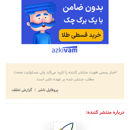
اخبار رسمی هویت منتشر کننده را تایید می‌کند ولی مسئولیت صحت
مطلب منتشر شده بر عهده ناشر است.
پروفایل ناشر
گزارش تخلف
درباره منتشر کننده: