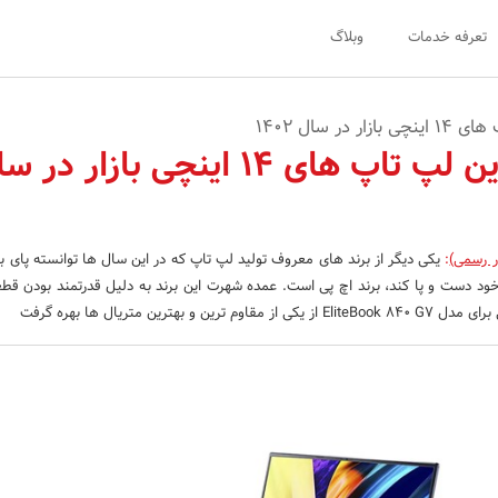
تعرفه خدمات
وبلاگ
در سال 1402
معرفی بهترین لپ تاپ های 14 اینچی بازار در
ر رسمی)
:
یکی دیگر از برند های معروف تولید لپ تاپ که در این سال ها توانسته پای به
ی خود دست و پا کند، برند اچ پی است. عمده شهرت این برند به دلیل قدرتمند بودن 
ن و بهترین متریال ها بهره گرفت