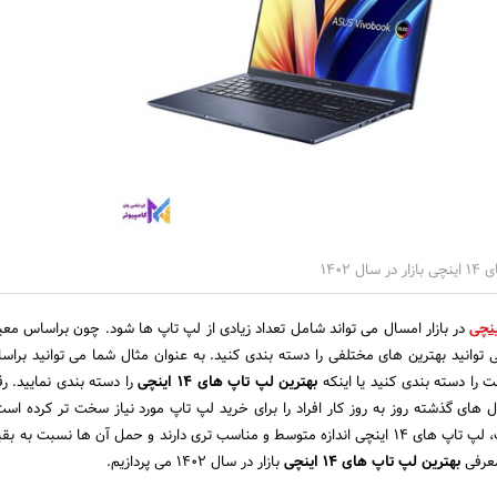
 1402
در بازار امسال می تواند شامل تعداد زیادی از لپ تاپ ها شود. چون براساس معیار
 توانید بهترین های مختلفی را دسته بندی کنید. به عنوان مثال شما می توانید برا
ت را دسته بندی کنید یا اینکه
بهترین لپ تاپ های 14 اینچی
را دسته بندی نمایید. ر
 های گذشته روز به روز کار افراد را برای خرید لپ تاپ مورد نیاز سخت تر کرده است
اندازه های مختلف لپ تاپ، لپ تاپ های 14 اینچی اندازه متوسط و مناسب تری دارند و حمل آن ها نسبت ب
معرفی
بهترین لپ تاپ های 14 اینچی
بازار در سال 1402 می پردازیم.