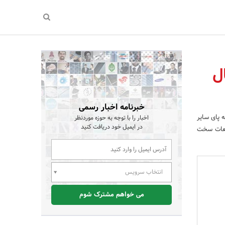
 سال
خبرنامه اخبار رسمی
 پای سایر
اخبار را با توجه به حوزه موردنظر
در ایمیل خود دریافت کنید
قطعات سخت
انتخاب سرویس
می خواهم مشترک شوم