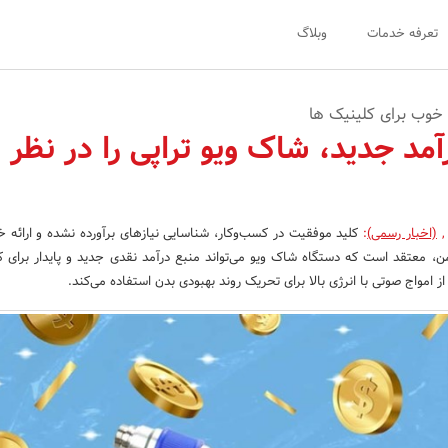
تعرفه خدمات
وبلاگ
 خوب برای کلینیک ها
مد جدید، شاک ویو تراپی را در نظر
,
(اخبار رسمی)
:
کلید موفقیت در کسب‌وکار، شناسایی نیازهای برآورده نشده و ارائه خ
ن، معتقد است که دستگاه شاک ویو می‌تواند منبع درآمد نقدی جدید و پایدار برای ک
ز امواج صوتی با انرژی بالا برای تحریک روند بهبودی بدن استفاده می‌کند.