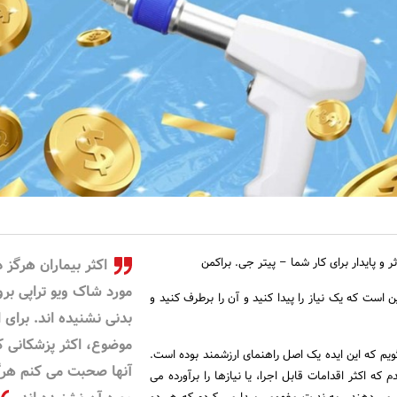
 و پایدار برای کار شما – پیتر جی. براکمن
اکثر بیماران هرگز د
مورد شاک ویو تراپی بر
ن است که یک نیاز را پیدا کنید و آن را برطرف کنید و
بدنی نشنیده اند. برای ا
موضوع، اکثر پزشکانی که
یم که این ایده یک اصل راهنمای ارزشمند بوده است.
آنها صحبت می کنم هرگ
که اکثر اقدامات قابل اجرا، یا نیازها را برآورده می