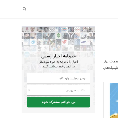
خبرنامه اخبار رسمی
دمات برتر
اخبار را با توجه به حوزه موردنظر
در ایمیل خود دریافت کنید
لینیک‌های
انتخاب سرویس
می خواهم مشترک شوم