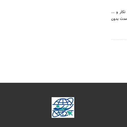
کار و ...
بلند مدت بدون