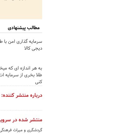
مطالب پیشنهادی
سرمایه گذاری امن با طلا
دیجی کالا
به هر اندازه ای که میخ
طلا بخری از سرمایه ا
کنی
درباره منتشر کننده:
منتشر شده در سروی
گردشگری و میراث فرهنگ