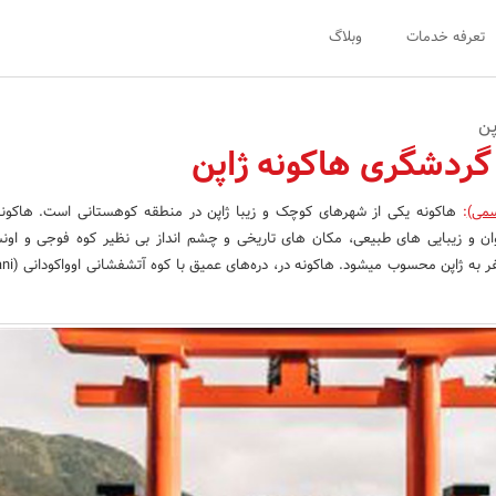
تعرفه خدمات
وبلاگ
پن
گردشگری هاکونه ژاپن
سمی)
:
هاکونه یکی از شهرهای کوچک و زیبا ژاپن در منطقه کوهستانی است. هاکونه
ن و زیبایی های طبیعی، مکان های تاریخی و چشم انداز بی نظیر کوه فوجی و اون