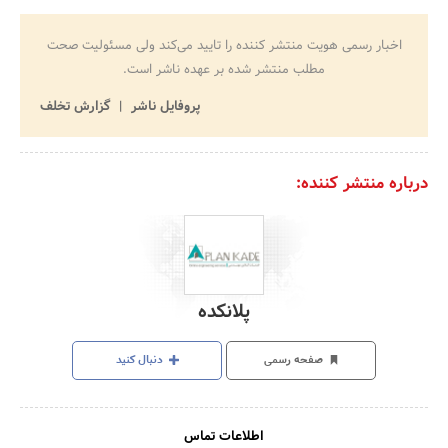
اخبار رسمی هویت منتشر کننده را تایید می‌کند ولی مسئولیت صحت
مطلب منتشر شده بر عهده ناشر است.
پروفایل ناشر
گزارش تخلف
درباره منتشر کننده:
پلانکده
صفحه رسمی
دنبال کنید
اطلاعات تماس