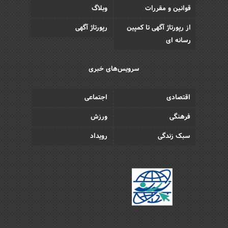
قوانین و مقررات
وبلاگ
از رپورتاژ آگهی تا کمپین
رپورتاژ آگهی
رسانه ای
سرویس‌های خبری
اقتصادی
اجتماعی
فرهنگی
ورزش
سبک زندگی
رویداد