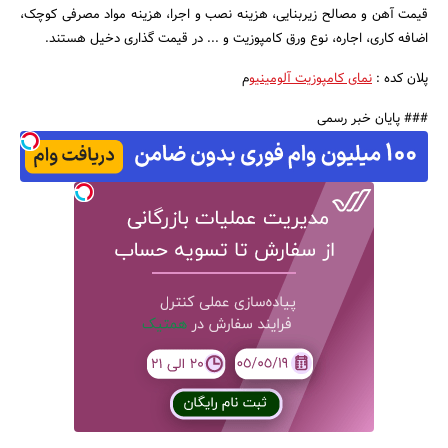
قیمت آهن و مصالح زیربنایی، هزینه نصب و اجرا، هزینه مواد مصرفی کوچک،
اضافه کاری، اجاره، نوع ورق کامپوزیت و ... در قیمت گذاری دخیل هستند.
پلان کده :
نمای کامپوزیت آلومینیو
م
### پایان خبر رسمی