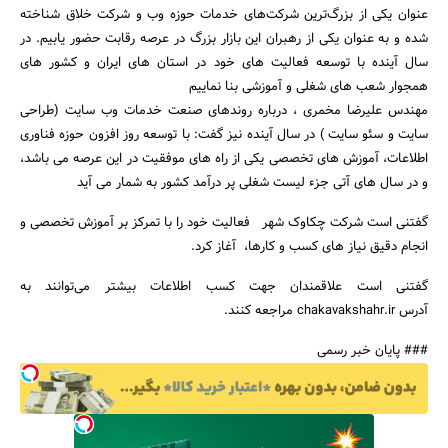
عنوان یکی از بزرگ‌ترین شرکت‌های خدمات حوزه وب و شرکت خلاق شناخته
شده و به عنوان یکی از رهبران این بازار بزرگ در عرصه رقابت حضور یابیم. در
سال آینده با توسعه فعالیت های خود در استان های ایران و کشور های
همجوار شعب های شغلی و آموزشی بنا نماییم
مهندس علیرضا مخمری ، درباره روندهای صنعت خدمات وب سایت (طراحی
سایت و سئو سایت ) در سال آینده نیز گفت: با توسعه روز افزون حوزه فناوری
اطلاعات، آموزش های تخصصی یکی از راه های موفقیت در این عرصه می باشد،
و در سال های آتی جزء لیست شغلی پر درآمد کشور به شمار می آید
گفتنی است شرکت چکاوک شهر فعالیت خود را با تمرکز بر آموزش تخصصی و
انجام دقیق نیاز های کسب و کارها، آغاز کرد.
گفتنی است علاقمندان جهت کسب اطلاعات بیشتر می‌توانند به
آدرس chakavakshahr.ir مراجعه کنند.
### پایان خبر رسمی