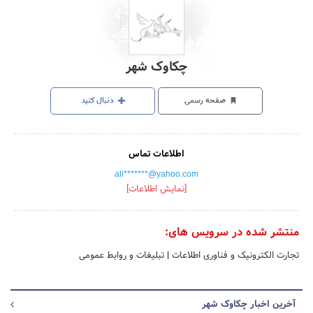
چکاوک شهر
صفحه رسمی
دنبال کنید
اطلاعات تماس
ali*******@yahoo.com
[نمایش اطلاعات]
منتشر شده در سرویس های:
تجارت الکترونیک و فناوری اطلاعات
|
تبلیغات و روابط عمومی
آخرین اخبار چکاوک شهر