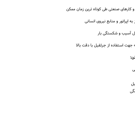
و کارهای صنعتی طی کوتاه ترین زمان ممکن
ه اپراتور و منابع نیروی انسانی
ال آسیب و شکستگی بار
 جهت استفاده از جرثقیل با دقت بالا
ی
بل
لگی