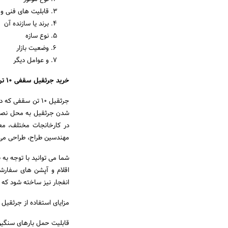
قابلیت های فنی و
برند یا سازنده آن
نوع سازه
وضعیت بازار
و عوامل دیگر
خرید جرثقیل سقفی ۱۰ تن:
جرثقیل ۱۰ تن سق
در کارخانجات مختلف، مع
مهندسین طراح، طراحی می
شما می توانید با توجه به 
انفجار نیز ساخته شود که ب
مزایای استفاده از جرثقیل ۱۰ تن سقفی:
قابلیت حمل بارهای سنگین تا ۰