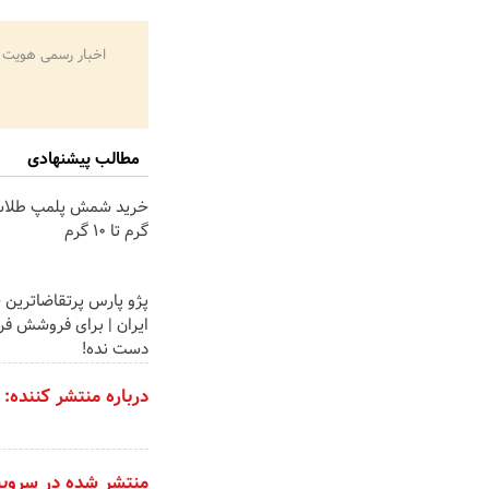
اخبار رسمی هویت 
مطالب پیشنهادی
گرم تا ۱۰ گرم
پژو پارس پرتقاضاترین 
ایران | برای فروشش فر
دست نده!
درباره منتشر کننده:
منتشر شده در سروی