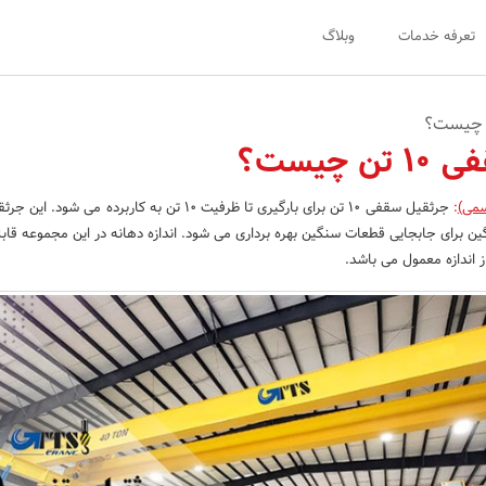
تعرفه خدمات
وبلاگ
 چیست؟
سمی)
:
جرثقیل سقفی ۱۰ تن برای بارگیری تا ظرفیت ۱۰ تن به کاربرده می شو
ین برای جابجایی قطعات سنگین بهره برداری می شود. اندازه دهانه در این مجموعه قا
ز اندازه معمول می باشد.