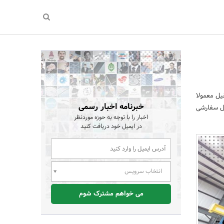
د. این جرثقیل معمولا
خبرنامه اخبار رسمی
بل سفارشی
اخبار را با توجه به حوزه موردنظر
در ایمیل خود دریافت کنید
انتخاب سرویس
می خواهم مشترک شوم