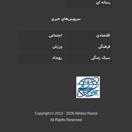
رسانه ای
سرویس‌های خبری
اقتصادی
اجتماعی
فرهنگی
ورزش
سبک زندگی
رویداد
Copyright © 2013 - 2026 Akhbar Rasmi
All Rights Reserved