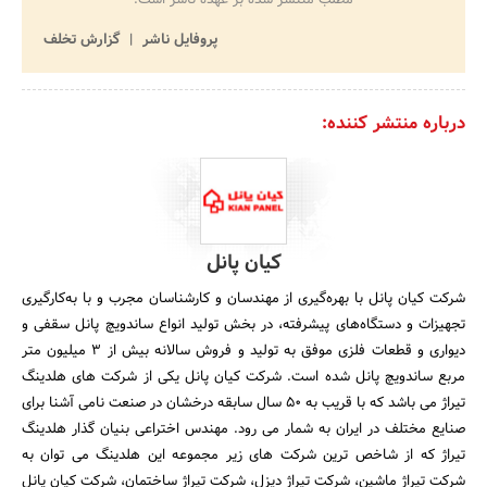
پروفایل ناشر
گزارش تخلف
درباره منتشر کننده:
کیان پانل
شرکت کیان پانل با بهره‌گیری از مهندسان و کارشناسان مجرب و با به‌کارگیری
تجهیزات و دستگاه‌های پیشرفته، در بخش تولید انواع ساندویچ پانل سقفی و
دیواری و قطعات فلزی موفق به تولید و فروش سالانه بیش از 3 میلیون متر
مربع ساندویچ پانل شده است. شرکت کیان پانل یکی از شرکت های هلدینگ
تیراژ می باشد که با قریب به 50 سال سابقه درخشان در صنعت نامی آشنا برای
صنایع مختلف در ایران به شمار می رود. مهندس اختراعی بنیان گذار هلدینگ
تیراژ که از شاخص ترین شرکت های زیر مجموعه این هلدینگ می توان به
شرکت تیراژ ماشین، شرکت تیراژ دیزل، شرکت تیراژ ساختمان، شرکت کیان پانل