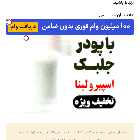
ارتباط باشید.
### پایان خبر رسمی
اخبار رسمی هویت منتشر کننده را تایید می‌کند ولی مسئولیت صحت
مطلب منتشر شده بر عهده ناشر است.