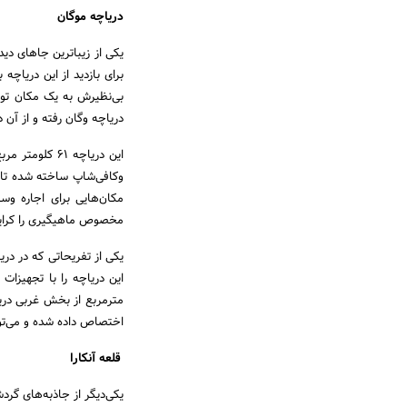
دریاچه موگان
یکی از زیباترین جاهای دید
بی‌نظیرش به یک مکان تور
دریاچه وگان رفته و از آن د
وکافی‌شاپ ساخته شده تا گ
مکان‌هایی برای اجاره وس
مخصوص ماهیگیری را کرایه 
یکی از تفریحاتی که در در
اختصاص داده شده و می‌توان
قلعه آنکارا
یکی‌دیگر از جاذبه‌های گرد