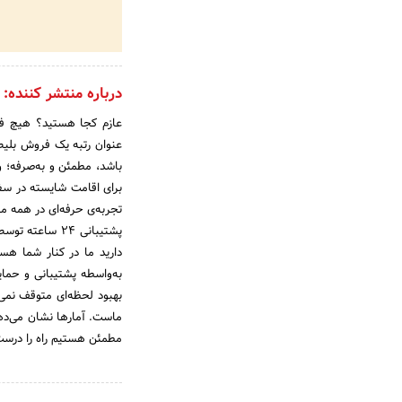
درباره منتشر کننده:
عازم کجا هستید؟ هیچ فرق
عنوان رتبه یک فروش بلیط 
باشد، مطمئن و به‌صرفه؛ و 
برای اقامت شایسته در سفر
تجربه‌ی حرفه‌ای در همه مر
دارید ما در کنار شما هست
به‌واسطه پشتیبانی و حمای
بهبود لحظه‌ای متوقف نمی‌
مطمئن هستیم راه را درست 