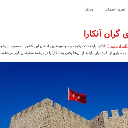
تعرفه خدمات
وبلاگ
 گران آنکارا
(اخبار رسمی)
:
آنکارا پایتختت ترکیه بوده و مهمترین استان این کشور محسوب می‌شود
بسیاری از افراد برای بازدید از آن‌ها رفتن به آنکارا را در برنامه سفرشان قرار می‌دهند.