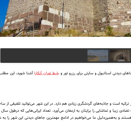
اهای دیدنی استانبول و سایتی برای رزرو تور و
بلیط تهران آنکارا
آشنا شوید، این مطلب ر
ر ترکیه است و جاذبه‌های گردشگری زیادی هم دارد. در این شهر می‌توانید تلفیقی از سا
تضادی زیبا و تماشایی را برایتان به ارمغان می‌آورد. تعداد ایرانی‌هایی که درطول سال 
هستند و به‌همین‌دلیل ما می‌خواهیم در ادامع مهمترین جاهای دیدنی این شهر را به 