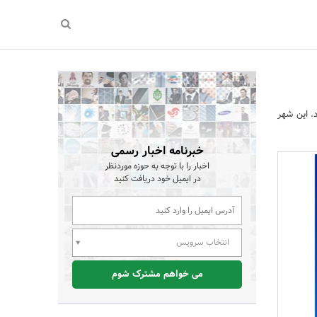
. این شهر
خبرنامه اخبار رسمی
اخبار را با توجه به حوزه موردنظر
در ایمیل خود دریافت کنید
انتخاب سرویس
می خواهم مشترک شوم