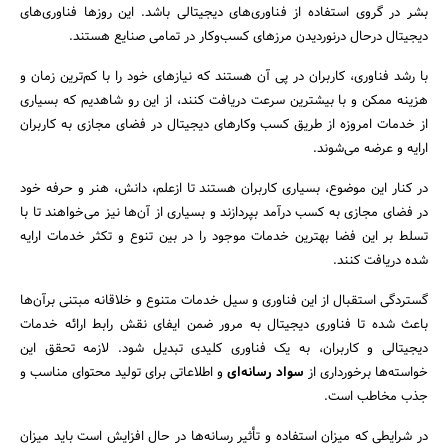
بشر در گروی استفاده از فناوری‌های دیجیتالی باشد. این روزها فناوری‌های
دیجیتال درحال درنوردیدن مرزهای کسب‌وکار در تمامی صنایع هستند.
با رشد فناوری، کاربران در پی آن هستند که نیازهای خود را با کم‌ترین زمان و
هزینه ممکن و با بیشترین سرعت دریافت کنند، از این رو شاهدیم که بسیاری
از خدمات امروزه از طریق کسب وکارهای دیجیتال در فضای مجازی به کاربران
ارایه و عرضه می‌شوند.
در کنار این موضوع، بسیاری کاربران هستند تا ازعلم، دانش، هنر و حرفه خود
در فضای مجازی به کسب درآمد بپردازند و بسیاری از آن‌ها نیز می‌خواهند تا با
تسلط بر این فضا بهترین خدمات موجود را در بین تنوع و تکثر خدمات ارایه
شده دریافت کنند.
گستردگی استقبال از این فناوری و سیل خدمات متنوع و خلاقانه مبتنی برآن‌ها
باعث شده تا فناوری دیجیتال به مرور ضمن ایفای نقش رابط ارائه خدمات
دیجیتالی و کاربران، به یک فناوری کلیدی تبدیل شود. لازمه تحقق این
خواسته‌ها برخورداری از
سواد رسانه‌ای
و اطلاعاتی برای تولید محتوای مناسب و
جذب مخاطب است.
در شرایطی که میزان استفاده و تأثیر رسانه‌ها در حال افزایش است باید میزان