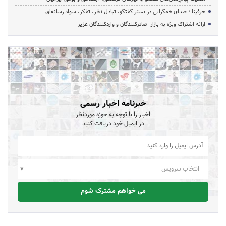
حرفینا ؛ صدای همگرایی در بستر گفتگو، تبادل نظر، تفکر، سواد رسانه‌ای
ارائه اشتراک ویژه به بازار صادرکنندگان و واردکنندگان عزیز
خبرنامه اخبار رسمی
اخبار را با توجه به حوزه موردنظر
در ایمیل خود دریافت کنید
انتخاب سرویس
می خواهم مشترک شوم