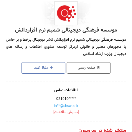
موسسه فرهنگی دیجیتالی شمیم نرم افزاردانش
موسسه فرهنگی دیجیتالی شمیم نرم افزاردانش ناشر دیجیتال برخط و بر حامل
با مجوزهای معتبر و قانونی ازمرکز توسعه فناوری اطلاعات و رسانه های
دیجیتال وزارت ارشاد اسلامی
صفحه رسمی
دنبال کنید
اطلاعات تماس
021910*****
in**@shswco.ir
[نمایش اطلاعات]
منتشر شده در سرویس: