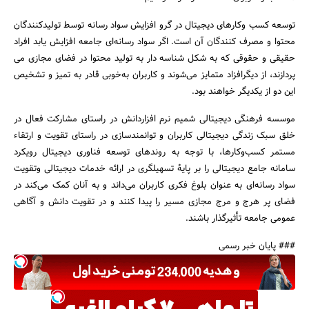
توسعه کسب وکارهای دیجیتال در گرو افزایش سواد رسانه توسط تولیدکنندگان
محتوا و مصرف کنندگان آن است. اگر سواد رسانه‌ای جامعه افزایش یابد افراد
حقیقی و حقوقی که به شکل شناسه دار به تولید محتوا در فضای مجازی می
پردازند، از دیگرافزاد متمایز می‌شوند و کاربران به‌خوبی قادر به تمیز و تشخیص
این دو از یکدیگر خواهند بود.
موسسه فرهنگی دیجیتالی شمیم نرم افزاردانش در راستای مشارکت فعال در
خلق سبک زندگی دیجیتالی کاربران و توانمندسازی در راستای تقویت و ارتقاء
مستمر کسب‌وکارها، با توجه به روندهای توسعه فناوری دیجیتال رویکرد
سامانه جامع دیجیتالی را بر پایۀ تسهیلگری در ارائه خدمات دیجیتالی وتقویت
سواد رسانه‌ای به عنوان بلوغ فکری کاربران می‌داند و به آنان کمک می‌کند در
فضای پر هرج و مرج مجازی مسیر را پیدا کنند و در تقویت دانش و آگاهی
عمومی جامعه تأثیرگذار باشند.
### پایان خبر رسمی