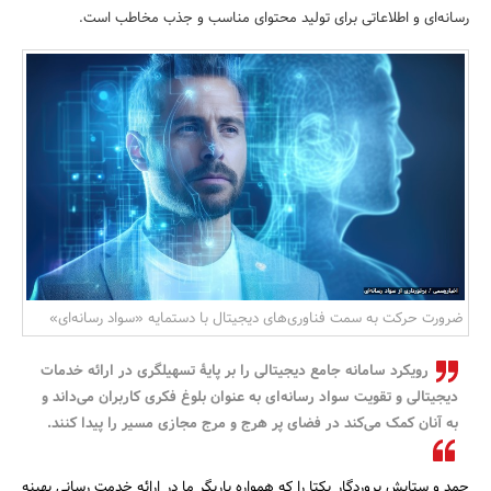
رسانه‌ای و اطلاعاتی برای تولید محتوای مناسب و جذب مخاطب است.
بانک، بیمه و سرمایه
مسکن و ساختمان
ضرورت حرکت به سمت فناوری‌های دیجیتال با دستمایه «سواد رسانه‌ای»
رویکرد سامانه جامع دیجیتالی را بر پایۀ تسهیلگری در ارائه خدمات
دیجیتالی و تقویت سواد رسانه‌ای به عنوان بلوغ فکری کاربران می‌داند و
به آنان کمک می‌کند در فضای پر هرج و مرج مجازی مسیر را پیدا کنند.
حمد و ستایش پروردگار یکتا را که همواره یاریگر ما در ارائه خدمت رسانی بهینه