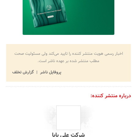
اخبار رسمی هویت منتشر کننده را تایید می‌کند ولی مسئولیت صحت
مطلب منتشر شده بر عهده ناشر است.
پروفایل ناشر
گزارش تخلف
درباره منتشر کننده:
شرکت علی بابا