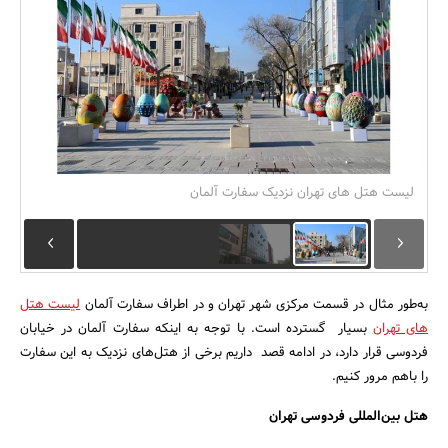
بانک، بیمه و سرمایه
مسکن و ساختمان
لیست هتل های تهران نزدیک سفارت آلمان
به‌طور مثال در قسمت مرکزی شهر تهران و در اطراف سفارت آلمان
لیست هتل
های تهران
بسیار گسترده است. با توجه به اینکه سفارت آلمان در خیابان
فردوسی قرار دارد، در ادامه قصد داریم برخی از هتل‌های نزدیک به این سفارت
را باهم مرور کنیم.
هتل بین‌المللی فردوسی تهران