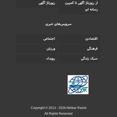
از رپورتاژ آگهی تا کمپین
رپورتاژ آگهی
رسانه ای
سرویس‌های خبری
اقتصادی
اجتماعی
فرهنگی
ورزش
سبک زندگی
رویداد
Copyright © 2013 - 2026 Akhbar Rasmi
All Rights Reserved