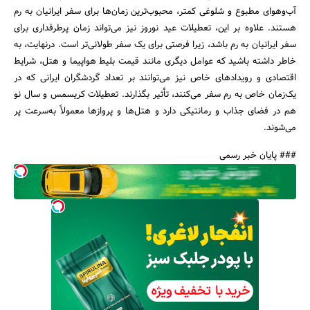
آب‌وهوای مطبوع و شلوغی کمتر، محبوب‌ترین زمان‌ها برای سفر ایرانیان به رم
هستند. علاوه بر این، تعطیلات عید نوروز نیز می‌تواند زمان پرطرفداری برای
سفر ایرانیان به رم باشد، زیرا فرصتی برای یک سفر طولانی‌تر است. درنهایت، به
خاطر داشته باشید که عوامل دیگری مانند قیمت بلیط هواپیما و هتل، شرایط
اقتصادی و رویدادهای خاص نیز می‌توانند بر تعداد گردشگران ایرانی که در
یک‌زمان خاص به رم سفر می‌کنند، تأثیر بگذارند. تعطیلات کریسمس و سال نو
هم در فضای جذاب و رمانتیکی دارد و هتل‌ها و پروازها معمولاً به‌سرعت پر
می‌شوند.
### پایان خبر رسمی