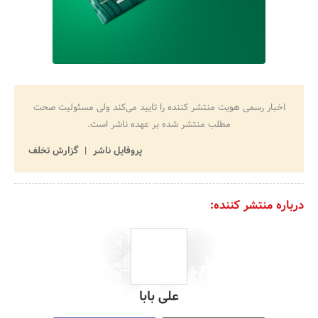
اخبار رسمی هویت منتشر کننده را تایید می‌کند ولی مسئولیت صحت
مطلب منتشر شده بر عهده ناشر است.
پروفایل ناشر
گزارش تخلف
درباره منتشر کننده:
علی بابا