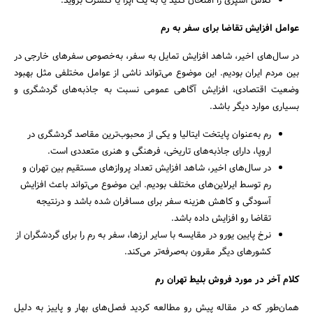
کلاس آشپزی را امتحان کنید یا به یک اپرا یا کنسرت بروید.
عوامل افزایش تقاضا برای سفر به رم
در سال‌های اخیر، شاهد افزایش تمایل به سفر، به‌خصوص سفرهای خارجی در
بین مردم ایران بودیم. این موضوع می‌تواند ناشی از عوامل مختلفی مثل بهبود
وضعیت اقتصادی، افزایش آگاهی عمومی نسبت به جاذبه‌های گردشگری و
بسیاری موارد دیگر باشد.
رم به‌عنوان پایتخت ایتالیا و یکی از محبوب‌ترین مقاصد گردشگری در
اروپا، دارای جاذبه‌های تاریخی، فرهنگی و هنری متعددی است.
در سال‌های اخیر، شاهد افزایش تعداد پروازهای مستقیم بین تهران و
رم توسط ایرلاین‌های مختلف بودیم. این موضوع می‌تواند باعث افزایش
آسودگی و کاهش هزینه سفر برای مسافران شده باشد و درنتیجه
تقاضا رو افزایش داده باشد.
نرخ پایین یورو در مقایسه با سایر ارزها، سفر به رم را برای گردشگران از
کشورهای دیگر مقرون به‌صرفه‌تر می‌کند.
کلام آخر در مورد فروش بلیط تهران رم
همان‌طور که در مقاله پیش رو مطالعه کردید فصل‌های بهار و پاییز به دلیل