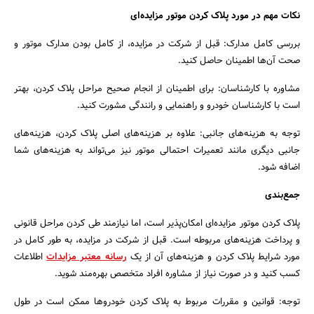
نکات مهم در مورد پلاک کردن موتور مزایده‌ای
بررسی کامل مدارک: قبل از شرکت در مزایده، از کامل بودن مدارک موتور و
صحت آن‌ها اطمینان حاصل کنید.
مشاوره با کارشناسان: برای اطمینان از انجام صحیح مراحل پلاک کردن، بهتر
است با کارشناسان خودرو و راهنمایی و رانندگی مشورت کنید.
توجه به هزینه‌های جانبی: علاوه بر هزینه‌های اصلی پلاک کردن، هزینه‌های
جانبی دیگری مانند تعمیرات احتمالی موتور نیز می‌تواند به هزینه‌های شما
اضافه شود.
جمع‌بندی
پلاک کردن موتور مزایده‌ای امکان‌پذیر است، اما نیازمند طی کردن مراحل قانونی
و پرداخت هزینه‌های مربوطه است. قبل از شرکت در مزایده، به طور کامل در
مورد شرایط پلاک کردن و هزینه‌های آن از یک
رسانه معتبر مزایدات
اطلاعات
کسب کنید و در صورت نیاز از مشاوره افراد متخصص بهره‌مند شوید.
توجه: قوانین و مقررات مربوط به پلاک کردن خودروها ممکن است در طول