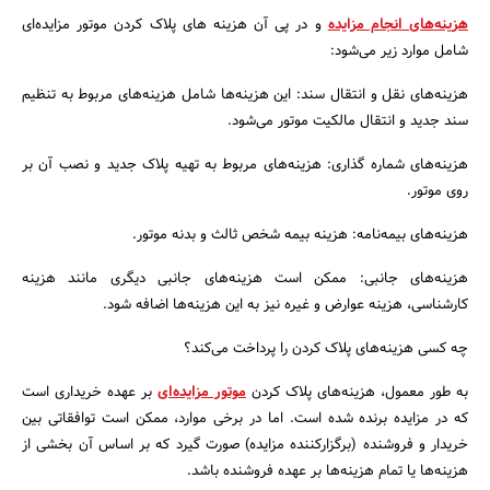
هزینه‌های انجام مزایده
و در پی آن هزینه های پلاک کردن موتور مزایده‌ای
شامل موارد زیر می‌شود:
هزینه‌های نقل و انتقال سند: این هزینه‌ها شامل هزینه‌های مربوط به تنظیم
سند جدید و انتقال مالکیت موتور می‌شود.
هزینه‌های شماره گذاری: هزینه‌های مربوط به تهیه پلاک جدید و نصب آن بر
روی موتور.
جستجو
هزینه‌های بیمه‌نامه: هزینه بیمه شخص ثالث و بدنه موتور.
هزینه‌های جانبی: ممکن است هزینه‌های جانبی دیگری مانند هزینه
کارشناسی، هزینه عوارض و غیره نیز به این هزینه‌ها اضافه شود.
چه کسی هزینه‌های پلاک کردن را پرداخت می‌کند؟
به طور معمول، هزینه‌های پلاک کردن
موتور مزایده‌ای
بر عهده خریداری است
که در مزایده برنده شده است. اما در برخی موارد، ممکن است توافقاتی بین
خریدار و فروشنده (برگزارکننده مزایده) صورت گیرد که بر اساس آن بخشی از
هزینه‌ها یا تمام هزینه‌ها بر عهده فروشنده باشد.