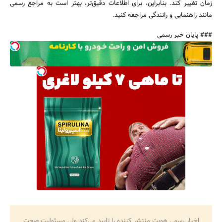
زمان تغییر کند. بنابراین، برای اطلاعات دقیق‌تر، بهتر است به مراجع رسمی
مانند راهنمایی و رانندگی مراجعه کنید.
### پایان خبر رسمی
اخبار رسمی هویت منتشر کننده را تایید می‌کند ولی مسئولیت صحت