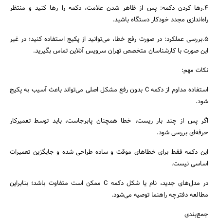
۴.رها کردن دکمه: پس از ظاهر شدن علامت، دکمه را رها کنید و منتظر
راه‌اندازی مجدد خودکار دستگاه باشید.
۵.بررسی عملکرد: در صورت رفع خطا، می‌توانید از پکیج استفاده کنید؛ در غیر
این صورت با کارشناسان متخصص تهران سرویس آنلاین تماس بگیرید.
نکات مهم:
استفاده مداوم از دکمه C بدون رفع مشکل اصلی می‌تواند باعث آسیب به پکیج
شود.
اگر پس از چند بار ریست، خطا همچنان پابرجاست، باید توسط تعمیرکار
حرفه‌ای بررسی شود.
این دکمه فقط برای خطاهای موقت و ساده طراحی شده و جایگزین تعمیرات
اساسی نیست.
در مدل‌های جدید، نام یا شکل دکمه C ممکن است متفاوت باشد؛ بنابراین
مطالعه دفترچه راهنما توصیه می‌شود.
جمع‌بندی