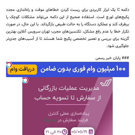
دکمه C یک ابزار کاربردی برای ریست کردن خطاهای موقت و راه‌اندازی مجدد
پکیج‌های لورچ است. استفاده صحیح از این دکمه می‌تواند مشکلات کوچک را
برطرف کند و عملکرد دستگاه را به حالت طبیعی بازگرداند. با این حال، در صورت
تکرار خطا یا عدم رفع مشکل، تکنسین‌های مجرب تهران سرویس آنلاین بهترین
گزینه برای بررسی و تعمیر تخصصی پکیج شما هستند تا از آسیب‌های جدی‌تر
جلوگیری شود.
### پایان خبر رسمی