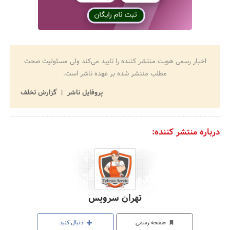
اخبار رسمی هویت منتشر کننده را تایید می‌کند ولی مسئولیت صحت
مطلب منتشر شده بر عهده ناشر است.
پروفایل ناشر
گزارش تخلف
درباره منتشر کننده:
تهران سرویس
صفحه رسمی
دنبال کنید