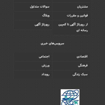
مشتریان
سوالات متداول
قوانین و مقررات
وبلاگ
از رپورتاژ آگهی تا کمپین
رپورتاژ آگهی
رسانه ای
سرویس‌های خبری
اقتصادی
اجتماعی
فرهنگی
ورزش
سبک زندگی
رویداد