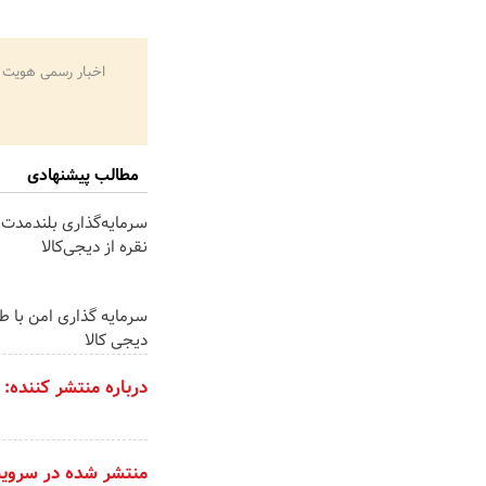
اخبار رسمی هویت 
مطالب پیشنهادی
سرمایه‌گذاری بلندمدت 
نقره از دیجی‌کالا
سرمایه گذاری امن با طلا
دیجی کالا
درباره منتشر کننده:
منتشر شده در سروی