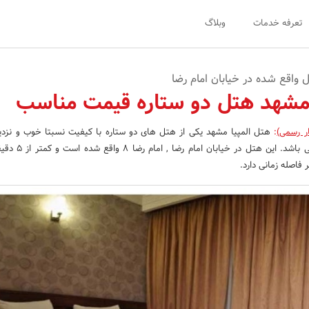
تعرفه خدمات
وبلاگ
واقع شده در خیابان امام رضا
 مشهد هتل دو ستاره قیمت مناسب
ر رسمی)
:
هتل المپیا مشهد یکی از هتل های دو ستاره با کیفیت نسبتا خوب و نزد
مطهر در مشهد مقدس می باشد. این ه
 فاصله زمانی دارد.