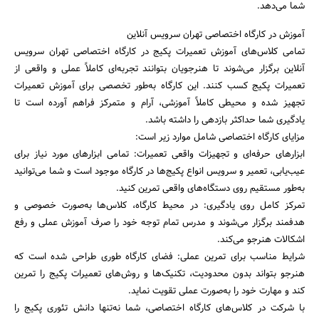
شما می‌دهد.
آموزش در کارگاه اختصاصی تهران سرویس آنلاین
تمامی کلاس‌های آموزش تعمیرات پکیج در کارگاه اختصاصی تهران سرویس
آنلاین برگزار می‌شوند تا هنرجویان بتوانند تجربه‌ای کاملاً عملی و واقعی از
تعمیرات پکیج کسب کنند. این کارگاه به‌طور تخصصی برای آموزش تعمیرات
تجهیز شده و محیطی کاملاً آموزشی، آرام و متمرکز فراهم آورده است تا
یادگیری شما حداکثر بازدهی را داشته باشد.
مزایای کارگاه اختصاصی شامل موارد زیر است:
ابزارهای حرفه‌ای و تجهیزات واقعی تعمیرات: تمامی ابزارهای مورد نیاز برای
عیب‌یابی، تعمیر و سرویس انواع پکیج‌ها در کارگاه موجود است و شما می‌توانید
به‌طور مستقیم روی دستگاه‌های واقعی تمرین کنید.
تمرکز کامل روی یادگیری: در محیط کارگاه، کلاس‌ها به‌صورت خصوصی و
هدفمند برگزار می‌شوند و مدرس تمام توجه خود را صرف آموزش عملی و رفع
اشکالات هنرجو می‌کند.
شرایط مناسب برای تمرین عملی: فضای کارگاه طوری طراحی شده است که
هنرجو بتواند بدون محدودیت، تکنیک‌ها و روش‌های تعمیرات پکیج را تمرین
کند و مهارت خود را به‌صورت عملی تقویت نماید.
با شرکت در کلاس‌های کارگاه اختصاصی، شما نه‌تنها دانش تئوری پکیج را