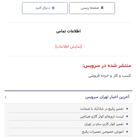
صفحه رسمی
دنبال کنید
اطلاعات تماس
[نمایش اطلاعات]
منتشر شده در سرویس:
کسب و کار و خرده فروشی
آخرین اخبار تهران سرویس
تعمیر پکیج در شادآباد با ضمانت
لیست ارورهای کولر گازی هیتاچی
تعمیر کولر گازی سام در تهران
آموزش خصوصی تعمیرات پکیج