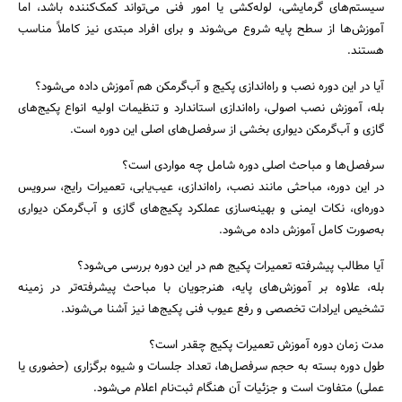
سیستم‌های گرمایشی، لوله‌کشی یا امور فنی می‌تواند کمک‌کننده باشد، اما
آموزش‌ها از سطح پایه شروع می‌شوند و برای افراد مبتدی نیز کاملاً مناسب
هستند.
آیا در این دوره نصب و راه‌اندازی پکیج و آب‌گرمکن هم آموزش داده می‌شود؟
بله، آموزش نصب اصولی، راه‌اندازی استاندارد و تنظیمات اولیه انواع پکیج‌های
گازی و آب‌گرمکن دیواری بخشی از سرفصل‌های اصلی این دوره است.
سرفصل‌ها و مباحث اصلی دوره شامل چه مواردی است؟
در این دوره، مباحثی مانند نصب، راه‌اندازی، عیب‌یابی، تعمیرات رایج، سرویس
دوره‌ای، نکات ایمنی و بهینه‌سازی عملکرد پکیج‌های گازی و آب‌گرمکن دیواری
به‌صورت کامل آموزش داده می‌شود.
آیا مطالب پیشرفته تعمیرات پکیج هم در این دوره بررسی می‌شود؟
بله، علاوه بر آموزش‌های پایه، هنرجویان با مباحث پیشرفته‌تر در زمینه
تشخیص ایرادات تخصصی و رفع عیوب فنی پکیج‌ها نیز آشنا می‌شوند.
مدت زمان دوره آموزش تعمیرات پکیج چقدر است؟
طول دوره بسته به حجم سرفصل‌ها، تعداد جلسات و شیوه برگزاری (حضوری یا
عملی) متفاوت است و جزئیات آن هنگام ثبت‌نام اعلام می‌شود.