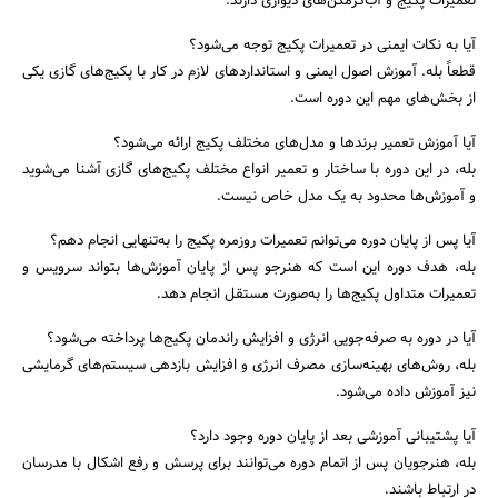
تعمیرات پکیج و آب‌گرمکن‌های دیواری دارند.
آیا به نکات ایمنی در تعمیرات پکیج توجه می‌شود؟
قطعاً بله. آموزش اصول ایمنی و استانداردهای لازم در کار با پکیج‌های گازی یکی
از بخش‌های مهم این دوره است.
آیا آموزش تعمیر برندها و مدل‌های مختلف پکیج ارائه می‌شود؟
بله، در این دوره با ساختار و تعمیر انواع مختلف پکیج‌های گازی آشنا می‌شوید
و آموزش‌ها محدود به یک مدل خاص نیست.
آیا پس از پایان دوره می‌توانم تعمیرات روزمره پکیج را به‌تنهایی انجام دهم؟
بله، هدف دوره این است که هنرجو پس از پایان آموزش‌ها بتواند سرویس و
تعمیرات متداول پکیج‌ها را به‌صورت مستقل انجام دهد.
آیا در دوره به صرفه‌جویی انرژی و افزایش راندمان پکیج‌ها پرداخته می‌شود؟
بله، روش‌های بهینه‌سازی مصرف انرژی و افزایش بازدهی سیستم‌های گرمایشی
نیز آموزش داده می‌شود.
آیا پشتیبانی آموزشی بعد از پایان دوره وجود دارد؟
بله، هنرجویان پس از اتمام دوره می‌توانند برای پرسش و رفع اشکال با مدرسان
در ارتباط باشند.