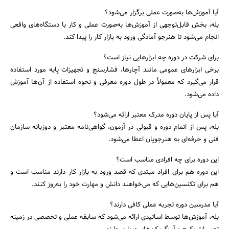
آیا آموزش‌ها به‌صورت عملی برگزار می‌شود؟
بله، بخش قابل‌توجهی از آموزش‌ها به‌صورت عملی و کار با دستگاه‌های واقعی
انجام می‌شود تا هنرجو آمادگی ورود به بازار کار را پیدا کند.
برای شرکت در دوره چه ابزارهایی نیاز است؟
برخی ابزارهای عمومی مانند آچارها، فشارسنج و تجهیزات پایه مورد استفاده
قرار می‌گیرد که معمولاً در طول دوره معرفی و نحوه استفاده از آن‌ها آموزش
داده می‌شود.
آیا پس از پایان دوره مدرک معتبر ارائه می‌شود؟
بله، پس از اتمام دوره و قبولی در آزمون، گواهی‌نامه معتبر و دوزبانه سازمان
فنی و حرفه‌ای به هنرجویان اعطا می‌شود.
این دوره برای چه افرادی مناسب است؟
این دوره هم برای افراد مبتدی که قصد ورود به بازار کار دارند مناسب است و
هم برای تکنسین‌هایی که می‌خواهند دانش و مهارت خود را به‌روز کنند.
آیا مدرسین دوره تجربه عملی کافی دارند؟
بله، آموزش‌ها توسط اساتیدی ارائه می‌شود که سابقه عملی و تخصصی در زمینه