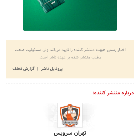
اخبار رسمی هویت منتشر کننده را تایید می‌کند ولی مسئولیت صحت
مطلب منتشر شده بر عهده ناشر است.
پروفایل ناشر
گزارش تخلف
درباره منتشر کننده:
تهران سرویس