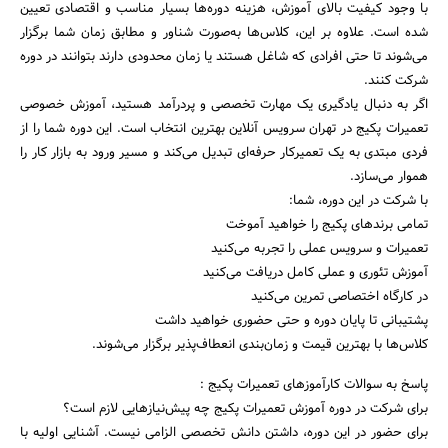
با وجود کیفیت بالای آموزش، هزینه دوره‌ها بسیار مناسب و اقتصادی تعیین
شده است. علاوه بر این، کلاس‌ها به‌صورت شناور و مطابق زمان شما برگزار
می‌شوند تا حتی افرادی که شاغل هستند یا زمان محدودی دارند بتوانند در دوره
شرکت کنند.
اگر به دنبال یادگیری یک مهارت تخصصی و پردرآمد هستید، آموزش خصوصی
تعمیرات پکیج در تهران سرویس آنلاین بهترین انتخاب است. این دوره شما را از
فردی مبتدی به یک تعمیرکار حرفه‌ای تبدیل می‌کند و مسیر ورود به بازار کار را
هموار می‌سازد.
با شرکت در این دوره، شما:
تمامی برندهای پکیج را خواهید آموخت
تعمیرات و سرویس عملی را تجربه می‌کنید
آموزش تئوری و عملی کامل دریافت می‌کنید
در کارگاه اختصاصی تمرین می‌کنید
پشتیبانی تا پایان دوره و حتی حضوری خواهید داشت
کلاس‌ها با بهترین قیمت و زمان‌بندی انعطاف‌پذیر برگزار می‌شوند.
پاسخ به سوالات کارآموزهای تعمیرات پکیج :
برای شرکت در دوره آموزش تعمیرات پکیج چه پیش‌نیازهایی لازم است؟
برای حضور در این دوره، داشتن دانش تخصصی الزامی نیست. آشنایی اولیه با