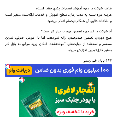
هزینه شرکت در دوره آموزش تعمیرات پکیج چقدر است؟
هزینه دوره بسته به مدت زمان، سطح آموزش و خدمات ارائه‌شده متغیر است
و اطلاعات دقیق آن هنگام ثبت‌نام اعلام می‌شود.
آیا شرکت در این دوره تضمین ورود به بازار کار است؟
هیچ دوره‌ای تضمین صددرصدی ارائه نمی‌دهد، اما با آموزش اصولی، تمرین
مستمر و استفاده از مهارت‌های آموخته‌شده، امکان ورود موفق به بازار کار
به‌طور قابل‌توجهی افزایش می‌یابد.
### پایان خبر رسمی