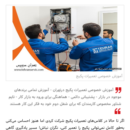
بانک، بیمه و سرمایه
مسکن و ساختمان
آموزش خصوصی تعمیرات پکیج
آموزش خصوصی تعمیرات پکیج درتهران - آموزش تمامی برندهای
موجود در بازار - پشتیبانی دائمی - هماهنگی برای ورود به بازار کار - تایم
شناور مخصوص کارمندان که برای شغل دوم خود به فکر این کار هستند
اگر تا حالا در کلاس‌های تعمیرات پکیج شرکت کردی اما هنوز احساس می‌کنی
به‌طور کامل نمی‌توانی پکیج را تعمیر کنی، نگران نباش! مسیر یادگیری گاهی