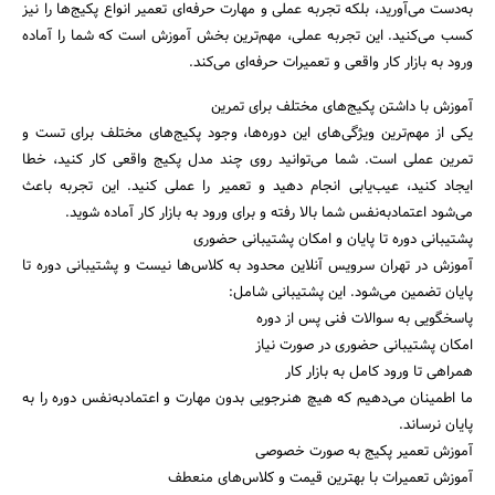
به‌دست می‌آورید، بلکه تجربه عملی و مهارت حرفه‌ای تعمیر انواع پکیج‌ها را نیز
کسب می‌کنید. این تجربه عملی، مهم‌ترین بخش آموزش است که شما را آماده
ورود به بازار کار واقعی و تعمیرات حرفه‌ای می‌کند.
آموزش با داشتن پکیج‌های مختلف برای تمرین
یکی از مهم‌ترین ویژگی‌های این دوره‌ها، وجود پکیج‌های مختلف برای تست و
تمرین عملی است. شما می‌توانید روی چند مدل پکیج واقعی کار کنید، خطا
ایجاد کنید، عیب‌یابی انجام دهید و تعمیر را عملی کنید. این تجربه باعث
می‌شود اعتمادبه‌نفس شما بالا رفته و برای ورود به بازار کار آماده شوید.
پشتیبانی دوره تا پایان و امکان پشتیبانی حضوری
آموزش در تهران سرویس آنلاین محدود به کلاس‌ها نیست و پشتیبانی دوره تا
پایان تضمین می‌شود. این پشتیبانی شامل:
پاسخگویی به سوالات فنی پس از دوره
امکان پشتیبانی حضوری در صورت نیاز
همراهی تا ورود کامل به بازار کار
ما اطمینان می‌دهیم که هیچ هنرجویی بدون مهارت و اعتمادبه‌نفس دوره را به
پایان نرساند.
آموزش تعمیر پکیج به صورت خصوصی
آموزش تعمیرات با بهترین قیمت و کلاس‌های منعطف