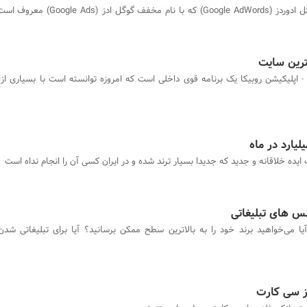
گوگل ادوردز (Google AdWords) که با نام مخفف گ
هترین سایت
اپلیکیشن روبیکا یک برنامه قوی داخلی است که امروزه توانسته است با بسیاری از 
یارد در ماه
ایده خلاقانه و جدید که جدیدا بسیار ترند شده و در ایران کسی آن را انجام نداه است
نس های تبلیغاتی
یا می‌خواهید برند خود را به بالاترین سطح ممکن برسانید؟ آیا برای تبلیغاتی ش
ز سی کارت