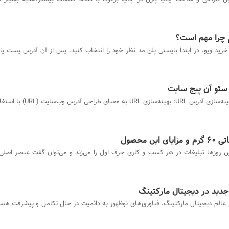
م چرا مهم است؟
1- بهینه‌سازی آدرس URL: بهینه‌سازی URL ب
ن محصول
ین روزها تبلیغات در هر کسب و کاری حرف اول را می‌زند و می‌توان گفت عنصر اصلی
جدید در دیجیتال مارکتینگ
 عالم دیجیتال مارکتینگ، فناوری‌های نوظهور به دائمیت در حال تکامل و پیشرفت هست