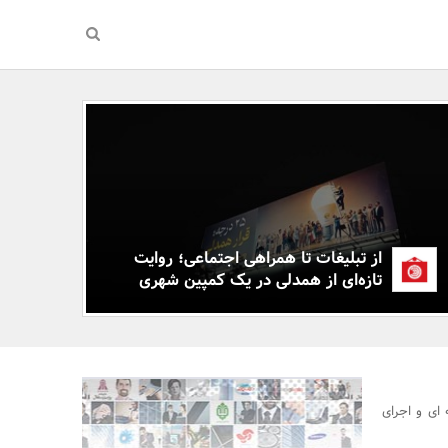
از تبلیغات تا همراهی اجتماعی؛ روایت
تازه‌ای از همدلی در یک کمپین شهری
 ای و اجرای