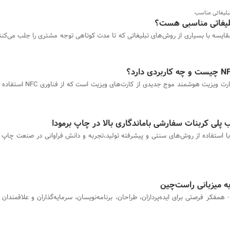
بلیغاتی مناسب
لیغاتی مناسبی هست؟
قایسه با بسیاری از روش‌های تبلیغاتی که تا مدت کوتاهی توجه مشتری را جلب می‌کنند
کارت ویزیت هوشمند موج جدیدی از کارت‌ها
 پلی کربنات سفارشی باماندگاری بالا در چاپ برمودا
با استفاده از روش‌های سنتی و پیشرفته تولید،تجربه و دانش فراوانی در صنعت چاپ
ه میزبانی راست‌چین
همفکر فرصتی برای ایده‌پردازان، طراحان، برنامه‌نویسان، سرمایه‌گذاران و علاقمندان 