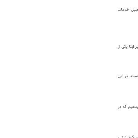
 قبیل خدمات
ایتا یکی از
ست. در این
بدهیم که در
رگرم کننده