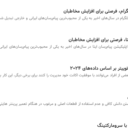
رام، فرصتی برای افزایش مخاطبان
لگرام در سال‌های اخیر به یکی از محبوب‌ترین پیام‌رسان‌های ایرانی و خارجی تبدیل ش
ا، فرصتی برای افزایش مخاطبان
اپلیکیشن پیام‌رسان ایتا در سال‌های اخیر به یکی از محبوب‌ترین پیام‌رسان‌های ایران
تر بر اساس داده‌های 2024
ضی از افراد می‌توانند با موفقیت اکانت خود مدیریت را کنند برای برخی دیگر، این کار 
تن دانش کافی و عدم استفاده از قطعات اصلی و مرغوب در هنگام تعمیر پرینتر هایتی
با سرومارکتینگ