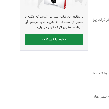
با مطالعه این کتاب، شما می آموزید که چگونه با
ر گرفت زیرا
حضور در رسانه‌ها، از هزینه های سرسام آور
تبلیغات مستقیم و اثر کم آنها رهایی یابید.
دانلود رایگان کتاب
فروشگاه شما
بیماری‌های