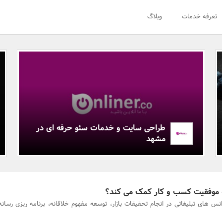
تعرفه خدمات
وبلاگ
طراحی سایت و خدمات سئو حرفه ای در
مشهد
به موفقیت کسب و کار کمک می کند؟
انس های تبلیغاتی در انجام تحقیقات بازار، توسعه مفهوم خلاقانه، برنامه ریزی رسانه