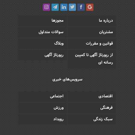
درباره ما
مجوزها
مشتریان
سوالات متداول
قوانین و مقررات
وبلاگ
از رپورتاژ آگهی تا کمپین
رپورتاژ آگهی
رسانه ای
سرویس‌های خبری
اقتصادی
اجتماعی
فرهنگی
ورزش
سبک زندگی
رویداد