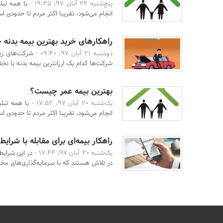
پنج‌شنبه 24 آبان 97، 19:35 -
با همه تبل
انجام می­‌شود، تقریبا اکثر مردم تا حدودی اس
راهکارهای خرید بهترین بیمه بدنه 
دوشنبه 21 آبان 97، 09:40 -
شرکت‌های زیاد
شرکت‌ها کدام یک ارزانترین بیمه بدنه با تخف
بهترین بیمه عمر چیست؟
یک‌شنبه 20 آبان 97، 17:52 -
با همه تبل
انجام می­‌شود، تقریبا اکثر مردم تا حدودی اس
راهکار بیمه‌‌ای برای مقابله با شر
یک‌شنبه 20 آبان 97، 17:44 -
در این شرایط
در تلاش هستند که با سرمایه‌گذاری‌های مخت