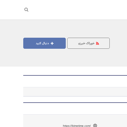
خوراک خبری
دنبال کنید
https://bimetime.com/