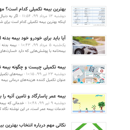
بهترین بیمه تکمیلی کدام است؟ مهمت
دوشنبه 13 مرداد 99، 11:54 -
اگر به دنبا
اینکه بهترین بیمه تکمیلی کدام است برای شما
آیا باید برای خودرو خود بیمه بدنه ا
یک‌شنبه 5 مرداد 99، 10:43 -
بیمه بدنه ا
بیمه‌نامه با پوشش‌هایی که دارد خسارت‌های 
بیمه تکمیلی چیست و چگونه بیمه ت
دوشنبه 23 تیر 99، 10:15 -
بیمه‌های تکمیل
عنوان تکمیل کننده هزینه‌های درمانی بیمه نا
بیمه عمر پاسارگاد و تامین آتیه را 
دوشنبه 9 تیر 99، 10:48 -
خدماتی که بیمه ع
خدمات بیمه عمر است، در این نوشته نگاه کل
نکاتی مهم درباره انتخاب بهترین بی