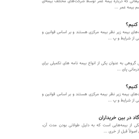
لیغاتی که درباره بیمه عمر توسط شرکت‌های مختلف بیمه‌ای
م بیمه عمر ...
 کنیم؟
ای بیمه زیر نظر بیمه مرکزی هستند و بر اساس قوانین و
 از شرایط و پ ...
 گروهی به عنوان یکی از انواع بیمه نامه های تکمیلی برای
مانی پای ...
 کنیم؟
ای بیمه زیر نظر بیمه مرکزی هستند و بر اساس قوانین و
 از شرایط و پ ...
اد در بین خریداران
کی از بیمه‌هایی است که به دلیل طولانی بودن مدت آن،
ولاً قبل از خری ...