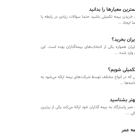
رین معیارها را بدانید
ل خریدن بیمه تکمیلی باشید حتما سوالات زیادی در رابطه با
 ایجاد ...
یران بخرید؟
یران همواره یکی از انتخاب‌های بیمه‌گذاران بوده است. این
وارد شده ...
کمیلی شویم؟
ی که در انواع مختلف توسط شرکت‌های بیمه ارائه می‌شود به
مه‌ها ...
بهتر بشناسید
مر پاسارگاد به بیمه گذاران خود ارائه می‌کند یکی از برترین
ی ...
مه عمر