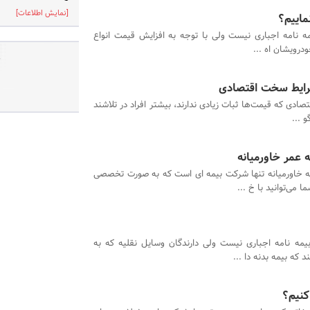
[نمایش اطلاعات]
ماییم؟
مه نامه اجباری نیست ولی با توجه به افزایش قیمت انواع
درویشان اه ...
ص
 شرایط سخت اقتصادی
تصادی که قیمت‌ها ثبات زیادی ندارند، بیشتر افراد در تلاشند
 ...
ه عمر خاورمیانه
 خاورمیانه تنها شرکت بیمه ای است که به صورت تخصصی
 می‌توانید با خ ...
بیمه نامه اجباری نیست ولی دارندگان وسایل نقلیه که به
ه بیمه بدنه دا ...
کنیم؟