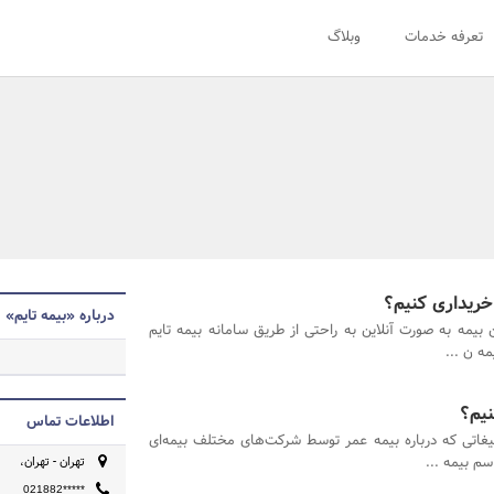
تعرفه خدمات
وبلاگ
ا خریداری کنیم؟
درباره «بیمه تایم»
ن بیمه به صورت آنلاین به راحتی از طریق سامانه بیمه تایم
مه ن ...
نیم؟
اطلاعات تماس
لیغاتی که درباره بیمه عمر توسط شرکت‌های مختلف بیمه‌ای
سم بیمه ...
تهران - تهران،
021882*****