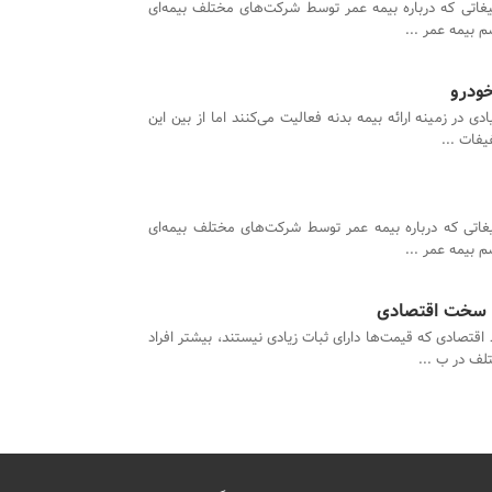
یغاتی که درباره بیمه عمر توسط شرکت‌های مختلف بیمه‌ای
م بیمه عمر ...
خودرو
ی در زمینه ارائه بیمه بدنه فعالیت می‌کنند اما از بین این
یفات ...
یغاتی که درباره بیمه عمر توسط شرکت‌های مختلف بیمه‌ای
م بیمه عمر ...
ایط سخت اقتصادی
 اقتصادی که قیمت‌ها دارای ثبات زیادی نیستند، بیشتر افراد
لف در ب ...