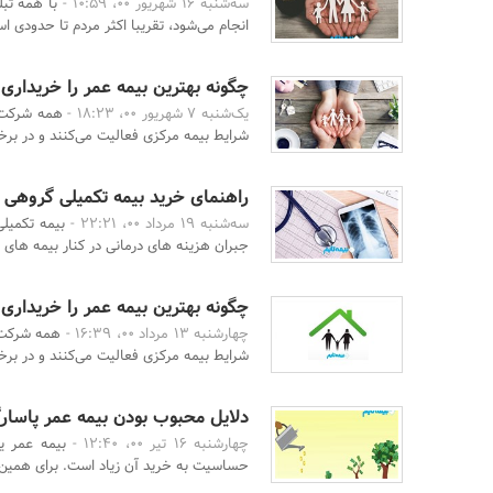
سه‌شنبه 16 شهریور 00، 10:59 -
با همه تب
انجام می‌شود، تقریبا اکثر مردم تا حدودی اس
چگونه بهترین بیمه عمر را خریداری
یک‌شنبه 7 شهریور 00، 18:23 -
همه شرکت‌ه
شرایط بیمه مرکزی فعالیت می‌کنند و در برخی
راهنمای خرید بیمه تکمیلی گروهی
سه‌شنبه 19 مرداد 00، 22:21 -
بیمه تکمیلی
جبران هزینه های درمانی در کنار بیمه های در
چگونه بهترین بیمه عمر را خریداری
چهارشنبه 13 مرداد 00، 16:39 -
همه شرکت‌ه
شرایط بیمه مرکزی فعالیت می‌کنند و در برخی
دلایل محبوب بودن بیمه عمر پاسارگ
چهارشنبه 16 تیر 00، 12:40 -
بیمه عمر ی
حساسیت به خرید آن زیاد است. برای همین اص