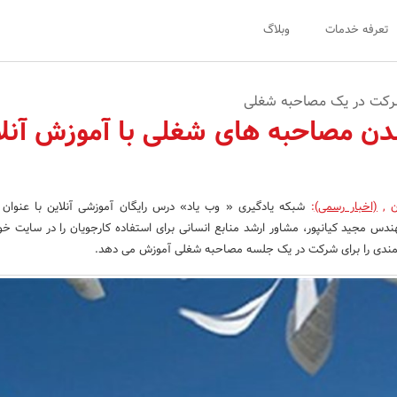
تعرفه خدمات
وبلاگ
رکت در یک مصاحبه شغلی
 مصاحبه های شغلی با آموزش آنلا
ن
,
(اخبار رسمی)
:
شبکه یادگیری « وب یاد» درس رایگان آموزشی آنلاین با عنوان
 مجید کیانپور، مشاور ارشد منابع انسانی برای استفاده کارجویان را در سایت خود
شمندی را برای شرکت در یک جلسه مصاحبه شغلی آموزش می دهد.