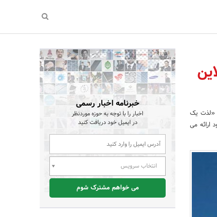
ین
خبرنامه اخبار رسمی
 «لذت یک
اخبار را با توجه به حوزه موردنظر
در ایمیل خود دریافت کنید
 ارائه می
انتخاب سرویس
می خواهم مشترک شوم