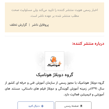
اخبار رسمی هویت منتشر کننده را تایید می‌کند ولی مسئولیت صحت
مطلب منتشر شده بر عهده ناشر است.
پروفایل ناشر
گزارش تخلف
درباره منتشر کننده:
گروه دوبلاژ هونامیک
گروه دوبلاژ هونامیک با مجوز رسمی از سازمان آموزش فنی و حرفه ای کشور از
سال 1391در زمینه آموزش گویندگی و دوبلاژ فیلم های داستانی، مستند های
آموزشی و انیمیشن فعالیت دارد.
صفحه رسمی
دنبال کنید