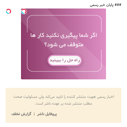
### پایان خبر رسمی
اخبار رسمی هویت منتشر کننده را تایید می‌کند ولی مسئولیت صحت
مطلب منتشر شده بر عهده ناشر است.
پروفایل ناشر
گزارش تخلف