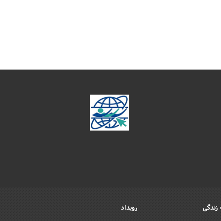
زندگی
رویداد