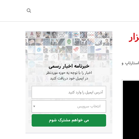
ار
ستارتاپ و
خبرنامه اخبار رسمی
اخبار را با توجه به حوزه موردنظر
در ایمیل خود دریافت کنید
انتخاب سرویس
می خواهم مشترک شوم