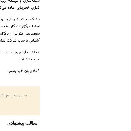
شبکه‌سازی و توسعه ارتبا
گذاری خطرپذیر آماده می‌کن
باشگاه میلاد شهرداری، 
اختیار برگزارکنندگان همس
سومین‌بار متوالی از برگ
آشنایی با سایر شرکت کنن
علاقه‌مندان برای کسب اطل
مراجعه کنند.
### پایان خبر رسمی
اخبار رسمی هویت 
مطالب پیشنهادی