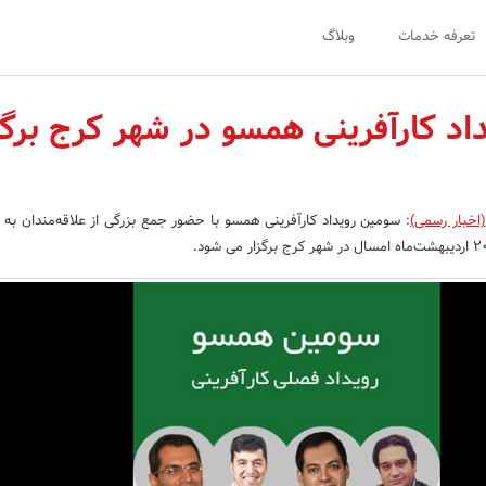
تعرفه خدمات
وبلاگ
اد کارآفرینی همسو در شهر کرج برگز
(اخبار رسمی)
:
سومین رویداد کارآفرینی همسو با حضور جمع بزرگی از علاقه‌مندان به ا