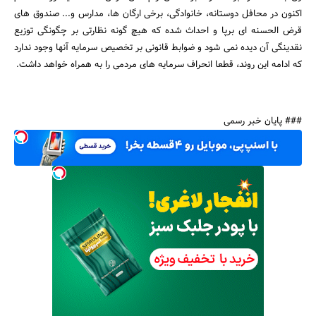
اکنون در محافل دوستانه، خانوادگی، برخی ارگان ها، مدارس و... صندوق های
قرض الحسنه ای برپا و احداث شده که هیچ گونه نظارتی بر چگونگی توزیع
نقدینگی آن دیده نمی شود و ضوابط قانونی بر تخصیص سرمایه آنها وجود ندارد
که ادامه این روند، قطعا انحراف سرمایه های مردمی را به همراه خواهد داشت.
### پایان خبر رسمی