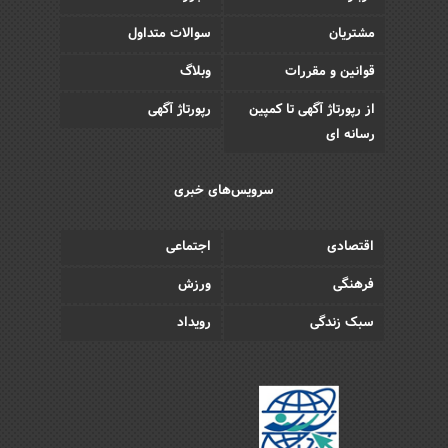
مشتریان
سوالات متداول
قوانین و مقررات
وبلاگ
از رپورتاژ آگهی تا کمپین
رپورتاژ آگهی
رسانه ای
سرویس‌های خبری
اقتصادی
اجتماعی
فرهنگی
ورزش
سبک زندگی
رویداد