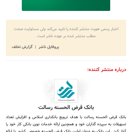
اخبار رسمی هویت منتشر کننده را تایید می‌کند ولی مسئولیت صحت
مطلب منتشر شده بر عهده ناشر است.
پروفایل ناشر
گزارش تخلف
درباره منتشر کننده:
بانک قرض الحسنه رسالت
بانک قرض الحسنه رسالت با هدف ترویج بانکداری اسلامی و افزایش تعداد
تسهیلات به سپرده گذاران خود و همچنین ارائه خدمات نوین بانکی کار خود را
آغاز کرد . این بانک به عنوان اولین بانک قرض الحسنه خصوصی کشور با ارائه