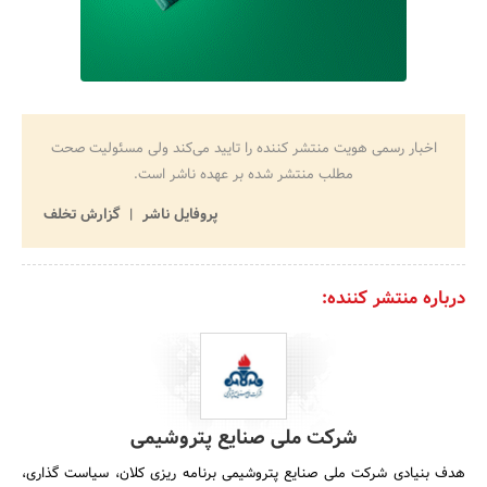
اخبار رسمی هویت منتشر کننده را تایید می‌کند ولی مسئولیت صحت
مطلب منتشر شده بر عهده ناشر است.
پروفایل ناشر
گزارش تخلف
درباره منتشر کننده:
شرکت ملی صنایع پتروشیمی
هدف بنیادی شرکت ملی صنایع پتروشیمی برنامه ریزی کلان، سیاست گذاری،