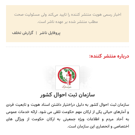
اخبار رسمی هویت منتشر کننده را تایید می‌کند ولی مسئولیت صحت
مطلب منتشر شده بر عهده ناشر است.
پروفایل ناشر
گزارش تخلف
درباره منتشر کننده:
سازمان ثبت احوال کشور
سازمان ثبت احوال کشور به دلیل دراختیار داشتن اسناد هویت و تابعیت فردی
و آمارهای حیاتی یکی از ارکان مهم حکومت تلقی می شود. ارائه خدمات عمومی
به آحاد مردم و اطلاعات ویژه جمعیتی به ارکان حکومت از ویژگی های
اختصاصی و انحصاری این سازمان است.