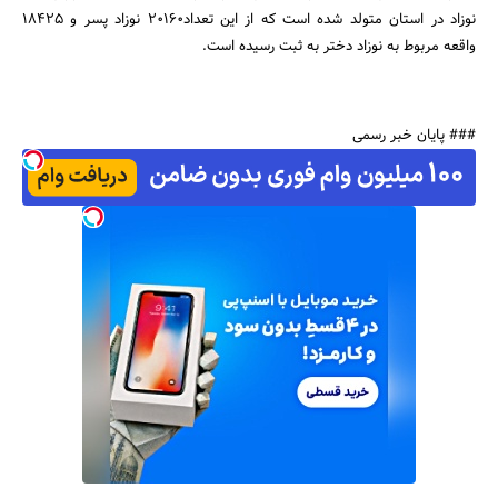
نوزاد در استان متولد شده است که از این تعداد20160 نوزاد پسر و 18425
واقعه مربوط به نوزاد دختر به ثبت رسیده است.
### پایان خبر رسمی