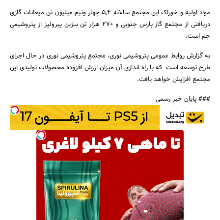
مواد اولیه و خوراک این مجتمع سالانه 5,4 چهار ونیم میلیون تن میعانات گازی
دریافتی از مجتمع گاز پارس جنوبی و 270 هزار تن بنزین پیرولیز از پتروشیمی
جم است.
به گزارش روابط عمومی پتروشیمی نوری، مجتمع پتروشیمی نوری در حال اجرای
طرح توسعه است که با راه اندازی آن میزان ارزش افزوده محصولات تولیدی این
مجتمع افزایش خواهد یافت.
### پایان خبر رسمی