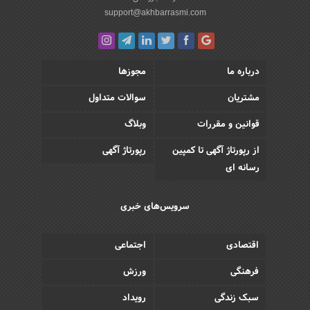
support@akhbarrasmi.com
درباره ما
مجوزها
مشتریان
سوالات متداول
قوانین و مقررات
وبلاگ
از رپورتاژ آگهی تا کمپین
رپورتاژ آگهی
رسانه ای
سرویس‌های خبری
اقتصادی
اجتماعی
فرهنگی
ورزش
سبک زندگی
رویداد