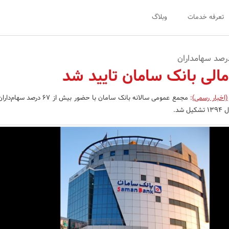
تعرفه خدمات
وبلاگ
الی بانک سامان تایید شد
(اخبار رسمی)
:
مجمع عمومی سالانه بانک سامان با حضور بیش از
شد.