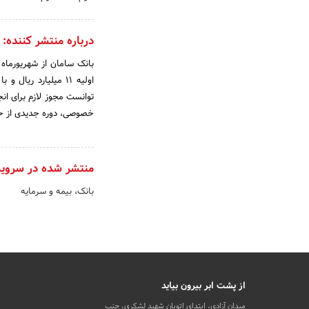
درباره منتشر کننده:
توانست مجوز لازم برای انج
خصوصی، دوره جدیدی از حی
منتشر شده در سروی
بانک، بیمه و سرمایه
از پشت ابر بیرون بیاید
میدان آزادی، ابتدای اتوبان شهید لشکری، جنب