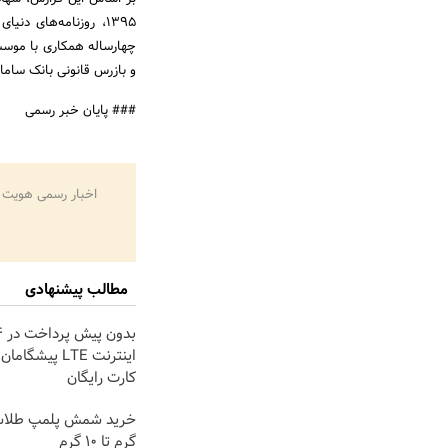
1395، روزنامه‌های دن
چهارساله همکاری با موس
و بازرس قانونی بانک سام
### پایان خبر رسمی
اخبار رسمی هویت 
مطالب پیشنهادی
اینترنت LTE پیشگ
کارت رایگان
گرم تا ۱۰ گرم