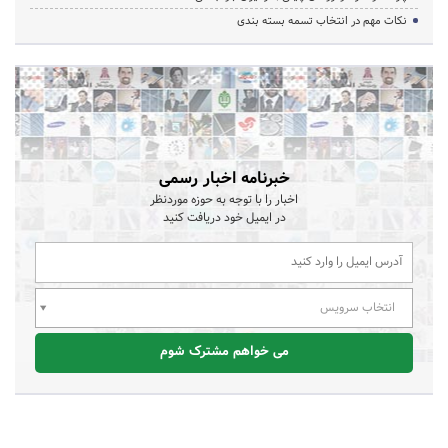
نکات مهم در انتخاب تسمه بسته بندی
خبرنامه اخبار رسمی
اخبار را با توجه به حوزه موردنظر
در ایمیل خود دریافت کنید
انتخاب سرویس
می خواهم مشترک شوم