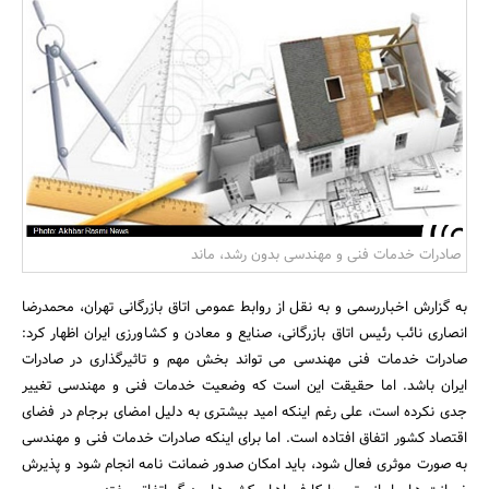
بانک، بیمه و سرمایه
مسکن و ساختمان
صادرات خدمات فنی و مهندسی بدون رشد، ماند
به گزارش اخباررسمی و به نقل از روابط عمومی اتاق بازرگانی تهران، محمدرضا
انصاری نائب رئیس اتاق بازرگانی، صنایع و معادن و کشاورزی ایران اظهار کرد:
صادرات خدمات فنی مهندسی می تواند بخش مهم و تاثیرگذاری در صادرات
ایران باشد. اما حقیقت این است که وضعیت خدمات فنی و مهندسی تغییر
جدی نکرده است، علی رغم اینکه امید بیشتری به دلیل امضای برجام در فضای
اقتصاد کشور اتفاق افتاده است. اما برای اینکه صادرات خدمات فنی و مهندسی
به صورت موثری فعال شود، باید امکان صدور ضمانت نامه انجام شود و پذیرش