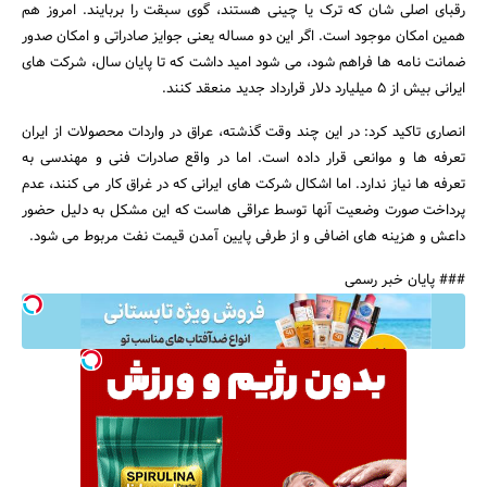
رقبای اصلی شان که ترک یا چینی هستند، گوی سبقت را بربایند. امروز هم
همین امکان موجود است. اگر این دو مساله یعنی جوایز صادراتی و امکان صدور
ضمانت نامه ها فراهم شود، می شود امید داشت که تا پایان سال، شرکت های
ایرانی بیش از 5 میلیارد دلار قرارداد جدید منعقد کنند.
انصاری تاکید کرد: در این چند وقت گذشته، عراق در واردات محصولات از ایران
تعرفه ها و موانعی قرار داده است. اما در واقع صادرات فنی و مهندسی به
تعرفه ها نیاز ندارد. اما اشکال شرکت های ایرانی که در غراق کار می کنند، عدم
پرداخت صورت وضعیت آنها توسط عراقی هاست که این مشکل به دلیل حضور
داعش و هزینه های اضافی و از طرفی پایین آمدن قیمت نفت مربوط می شود.
### پایان خبر رسمی