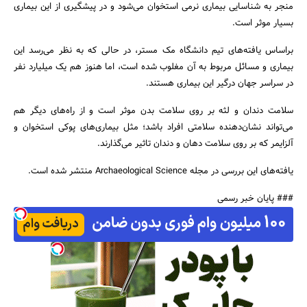
منجر به شناسایی بیماری نرمی استخوان می‌شود و در پیشگیری از این بیماری
بسیار موثر است.
براساس یافته‌های تیم دانشگاه مک مستر، در حالی که به نظر می‌رسد این
جستجو
بیماری و مسائل مربوط به آن مغلوب شده است، اما هنوز هم یک میلیارد نفر
در سراسر جهان درگیر این بیماری هستند.
سلامت دندان و لثه بر روی سلامت بدن موثر است و از راه‌های دیگر هم
می‌تواند نشان‌دهنده سلامتی افراد باشد؛ مثل بیماری‌های پوکی استخوان و
آلزایمر که بر روی سلامت دهان و دندان تاثیر می‌گذارند.
یافته‌های این بررسی در مجله Archaeological Science منتشر شده است.
### پایان خبر رسمی