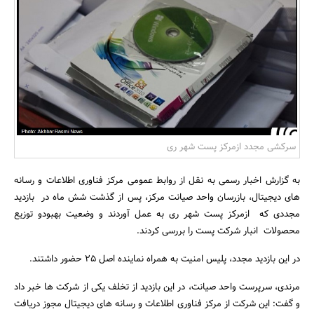
بانک، بیمه و سرمایه
مسکن و ساختمان
سرکشی مجدد ازمرکز پست شهر ری
به گزارش اخبار رسمی به نقل از روابط عمومی مرکز فناوری اطلاعات و رسانه
های دیجیتال، بازرسان واحد صیانت مرکز، پس از گذشت شش ماه در بازدید
مجددی که ازمرکز پست شهر ری به عمل آوردند و وضعیت بهبودو توزیع
محصولات انبار شرکت پست را بررسی کردند.
در این بازدید مجدد، پلیس امنیت به همراه نماینده اصل 25 حضور داشتند.
مرندی، سرپرست واحد صیانت، در این بازدید از تخلف یکی از شرکت ها خبر داد
و گفت: این شرکت از مرکز فناوری اطلاعات و رسانه های دیجیتال مجوز دریافت