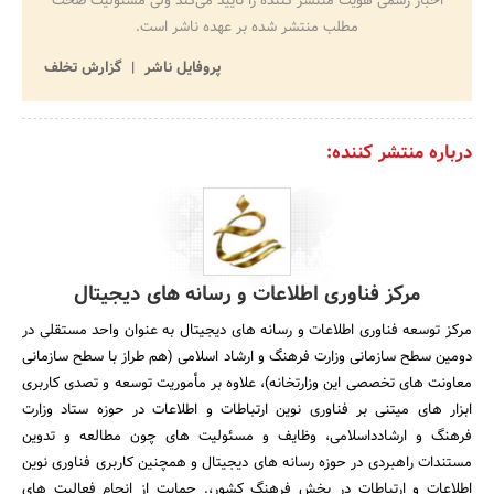
اخبار رسمی هویت منتشر کننده را تایید می‌کند ولی مسئولیت صحت
مطلب منتشر شده بر عهده ناشر است.
پروفایل ناشر
گزارش تخلف
درباره منتشر کننده:
مرکز فناوری اطلاعات و رسانه های دیجیتال
مرکز توسعه فناوری اطلاعات و رسانه های دیجیتال به عنوان واحد مستقلی در
دومین سطح سازمانی وزارت فرهنگ و ارشاد اسلامی (هم طراز با سطح سازمانی
معاونت های تخصصی این وزارتخانه)، علاوه بر مأموریت توسعه و تصدی کاربری
ابزار های میتنی بر فناوری نوین ارتباطات و اطلاعات در حوزه ستاد وزارت
فرهنگ و ارشادداسلامی، وظایف و مسئولیت های چون مطالعه و تدوین
مستندات راهبردی در حوزه رسانه های دیجیتال و همچنین کاربری فناوری نوین
اطلاعات و ارتباطات در بخش فرهنگ کشور،. حمایت از انجام فعالیت های