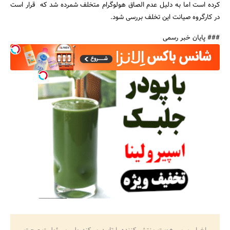
کرده است اما به دلیل عدم الصاق هولوگرام متخلف شمرده شد که قرار است
در کارگروه صیانت این تخلف بررسی شود.
### پایان خبر رسمی
جستجو