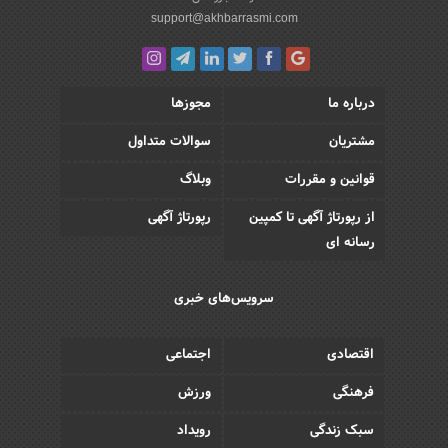
support@akhbarrasmi.com
درباره ما
مجوزها
مشتریان
سوالات متداول
قوانین و مقررات
وبلاگ
از رپورتاژ آگهی تا کمپین
رپورتاژ آگهی
رسانه ای
سرویس‌های خبری
اقتصادی
اجتماعی
فرهنگی
ورزش
سبک زندگی
رویداد