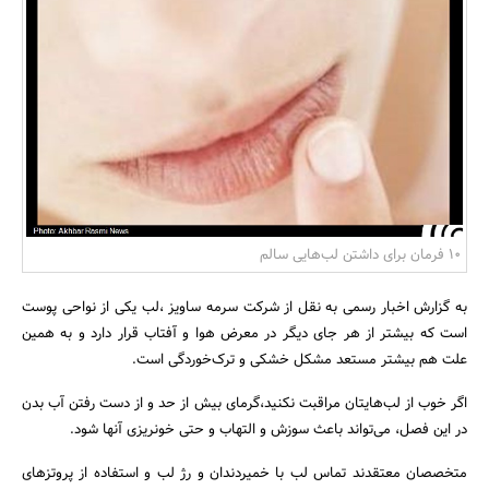
بانک، بیمه و سرمایه
مسکن و ساختمان
10 فرمان برای داشتن لب‌هایی سالم
به گزارش اخبار رسمی به نقل از شرکت سرمه ساویز ،لب‌ یکی از نواحی پوست
است که بیشتر از هر جای دیگر در معرض هوا و آفتاب قرار دارد و به همین
علت هم بیشتر مستعد مشکل خشکی و ترک‌خوردگی است.
اگر خوب از لب‌هایتان مراقبت نکنید،گرمای بیش از حد و از دست رفتن آب بدن
در این فصل، می‌تواند باعث سوزش و التهاب و حتی خونریزی آنها شود.
متخصصان معتقدند تماس لب با خمیردندان و رژ لب و استفاده از پروتزهای