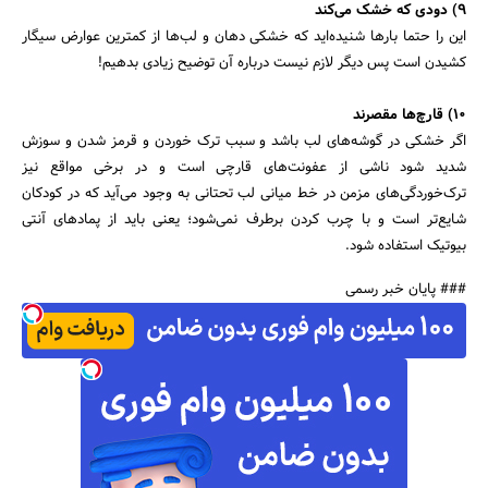
9) دودی که خشک می‌کند
این را حتما بارها شنیده‌اید که خشکی دهان و لب‌ها از کمترین عوارض سیگار
کشیدن است پس دیگر لازم نیست درباره آن توضیح زیادی بدهیم!
10) قارچ‌ها مقصرند
اگر خشکی در گوشه‌های لب باشد و سبب ترک خوردن و قرمز شدن و سوزش
شدید شود ناشی از عفونت‌های قارچی است و در برخی مواقع نیز
ترک‌خوردگی‌های مزمن در خط میانی لب تحتانی به وجود می‌آید که در کودکان
شایع‌تر است و با چرب کردن برطرف نمی‌شود؛ یعنی باید از پمادهای آنتی
بیوتیک استفاده شود.
### پایان خبر رسمی