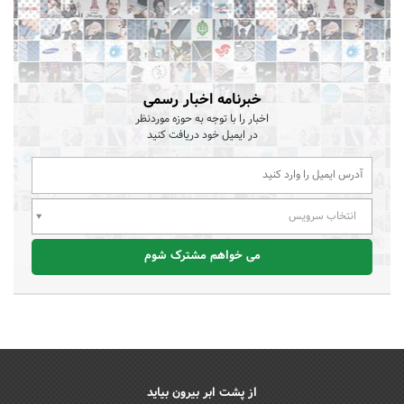
خبرنامه اخبار رسمی
اخبار را با توجه به حوزه موردنظر
در ایمیل خود دریافت کنید
انتخاب سرویس
می خواهم مشترک شوم
از پشت ابر بیرون بیاید