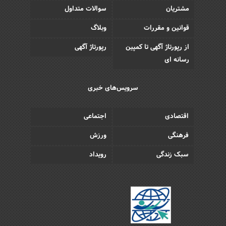
مشتریان
سوالات متداول
قوانین و مقررات
وبلاگ
از رپورتاژ آگهی تا کمپین
رپورتاژ آگهی
رسانه ای
سرویس‌های خبری
اقتصادی
اجتماعی
فرهنگی
ورزش
سبک زندگی
رویداد