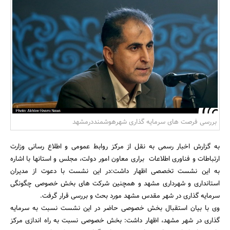
بانک، بیمه و سرمایه
مسکن و ساختمان
بررسی فرصت های سرمایه گذاری شهرهوشمنددرمشهد
به گزارش اخبار رسمی به نقل از مرکز روابط عمومی و اطلاع رسانی وزارت
ارتباطات و فناوری اطلاعات براری معاون امور دولت، مجلس و استانها با اشاره
به این نشست تخصصی اظهار داشت:در این نشست با دعوت از مدیران
استانداری و شهرداری مشهد و همچنین شرکت های بخش خصوصی چگونگی
سرمایه گذاری در شهر مقدس مشهد مورد بحث و بررسی قرار گرفت.
وی با بیان استقبال بخش خصوصی حاضر در این نشست نسبت به سرمایه
گذاری در شهر مشهد، اظهار داشت: بخش خصوصی نسبت به راه اندازی مرکز