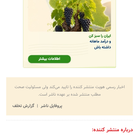
اخبار رسمی هویت منتشر کننده را تایید می‌کند ولی مسئولیت صحت
مطلب منتشر شده بر عهده ناشر است.
پروفایل ناشر
گزارش تخلف
درباره منتشر کننده: