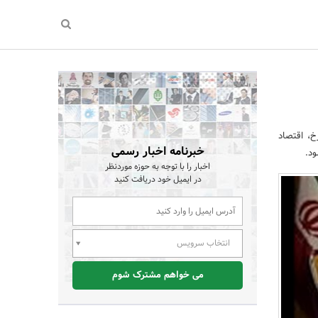
خ، اقتصاد
خبرنامه اخبار رسمی
ود.
اخبار را با توجه به حوزه موردنظر
در ایمیل خود دریافت کنید
انتخاب سرویس
می خواهم مشترک شوم