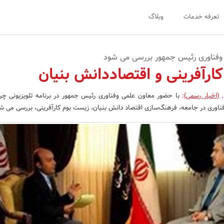
تعرفه خدمات
وبلاگ
وفناوری رئیس جمهور بررسی می شود
ارآفرینی و اقتصاددانش بنیان
,
(اخبار رسمی)
:
با حضور معاون علمی وفناوری رئیس جمهور در برنامه تلویزیونی چر
فناوری در جامعه، فرهنگ‌سازی اقتصاد دانش بنیان، زیست بوم کارآفرینی، بررسی می ش