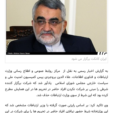
بانک، بیمه و سرمایه
مسکن و ساختمان
ایران کانکت برگزار می شود
به گزارش اخبار رسمی به نقل از مرکز روابط عمومی و اطلاع رسانی وزارت
ارتباطات و فناوری اطلاعات، علاء الدین بروجردی ییس کمیسیون امنیت ملی و
سیاست خارجی مجلس شورای اسلامی یادآور شد که شرکت برگزار کننده
شرطی را مبنی بر شرکت نکردن افراد حاضر در تحریم ها در این همایش مطرح
کرده بود که این شرط از سوی وزارت ارتباطات حذف شد.
وی تاکید کرد: بر اساس رایزنی صورت گرفته با وزیر ارتباطات مشخص شد که
این وزارتخانه شرط حضور نیافتن افراد حاضر در تحریم ها را برای شرکت در این