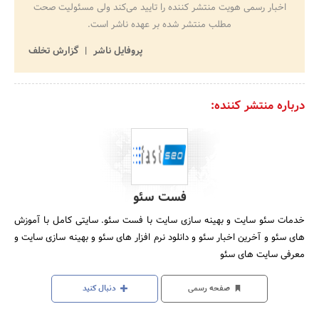
اخبار رسمی هویت منتشر کننده را تایید می‌کند ولی مسئولیت صحت
مطلب منتشر شده بر عهده ناشر است.
پروفایل ناشر
گزارش تخلف
درباره منتشر کننده:
فست سئو
خدمات سئو سایت و بهینه سازی سایت با فست سئو. سایتی کامل با آموزش
های سئو و آخرین اخبار سئو و دانلود نرم افزار های سئو و بهینه سازی سایت و
معرفی سایت های سئو
صفحه رسمی
دنبال کنید