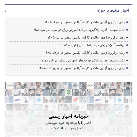
اخبار مرتبط با حوزه
زمان برگزاری آزمون ماک و کارگاه آیلتس سفیر در مرداد 1405
لذت سینما، قدرت یادگیری؛ برنامه آموزش زبان در سینما در مردادماه
زمان برگزاری آزمون ماک و کارگاه آیلتس سفیر در تیر 1405
برنامه آموزش زبان در سینما سفیر | تیرماه ۱۴۰۵
زمان برگزاری آزمون ماک و کارگاه آیلتس سفیر در خرداد 1405
لذت سینما، قدرت یادگیری؛ تورهای آموزشی سفیر در خردادماه
زمان برگزاری آزمون ماک و کارگاه آیلتس سفیر در اردیبهشت 1405
خبرنامه اخبار رسمی
اخبار را با توجه به حوزه موردنظر
در ایمیل خود دریافت کنید