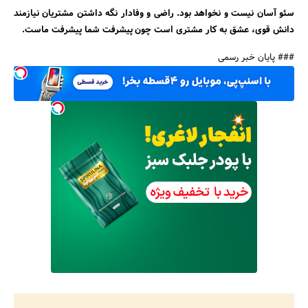
سئو آسان نیست و نخواهد بود. راضی و وفادار نگه داشتن مشتریان نیازمند
دانش قوی، عشق به کار مشتری است چون پیشرفت شما پیشرفت ماست.
### پایان خبر رسمی