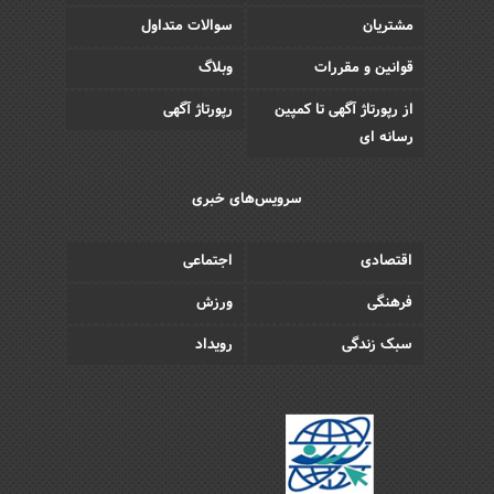
مشتریان
سوالات متداول
قوانین و مقررات
وبلاگ
از رپورتاژ آگهی تا کمپین
رپورتاژ آگهی
رسانه ای
سرویس‌های خبری
اقتصادی
اجتماعی
فرهنگی
ورزش
سبک زندگی
رویداد