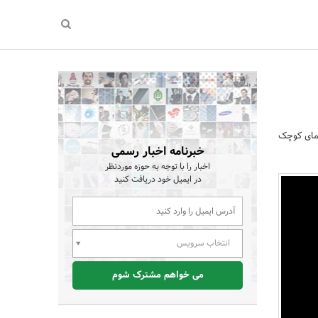
یمای کوچک
خبرنامه اخبار رسمی
اخبار را با توجه به حوزه موردنظر
در ایمیل خود دریافت کنید
انتخاب سرویس
می خواهم مشترک شوم