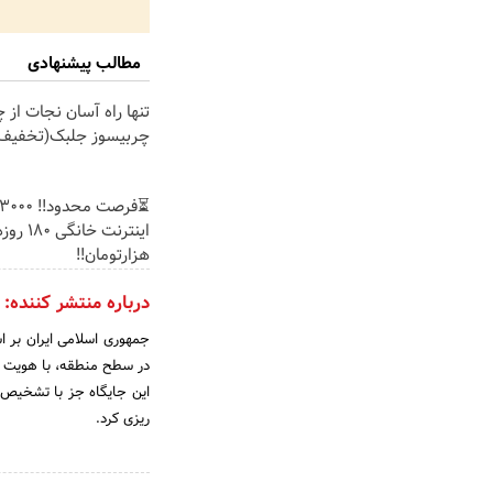
مطالب پیشنهادی
تنها راه آسان نجات از چ
چربیسوز جلبک(تخفیف 
هزارتومان!!
درباره منتشر کننده:
جمهوری اسلامی ایران بر 
در سطح منطقه، با هویت اس
این جایگاه جز با تشخیص ص
ریزی کرد.