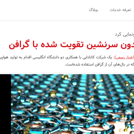
تعرفه خدمات
وبلاگ
مایی کرد
دون سرنشین تقویت شده با گرافن
اخبار رسمی)
:
یک شرکت کانادایی با همکاری دو دانشگاه انگلیسی اقدام به تولید هواپ
در بال‌های آن از گرافن استفاده شده‌است.