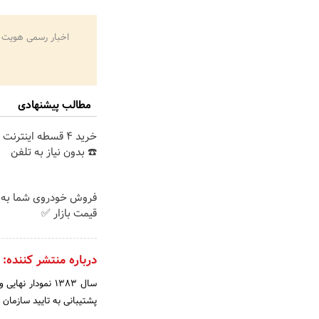
اخبار رسمی هویت 
مطالب پیشنهادی
خرید 4 قسطه اینترن
☎️ بدون نیاز به تلفن
فروش خودروی شما به 
قیمت بازار ✅
درباره منتشر کننده:
سال 1383 نمودا
پشتیبانی به تایید سازمان م