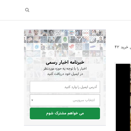
در جلسه 556 هیات انتخاب و خرید کتاب وزارت فرهنگ و ارشاد اسلامی خرید 42
خبرنامه اخبار رسمی
اخبار را با توجه به حوزه موردنظر
در ایمیل خود دریافت کنید
انتخاب سرویس
می خواهم مشترک شوم