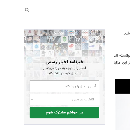
انسته اند
خبرنامه اخبار رسمی
از این مزایا
اخبار را با توجه به حوزه موردنظر
در ایمیل خود دریافت کنید
انتخاب سرویس
می خواهم مشترک شوم