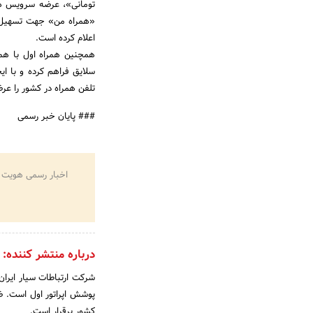
تومانی»، عرضه سرویس های
«همراه من» جهت تسهیل ار
اعلام کرده است.
همچنین همراه اول با همک
سلایق فراهم کرده و با ا
تلفن همراه در کشور را عر
### پایان خبر رسمی
اخبار رسمی هویت 
درباره منتشر کننده:
کشور برقرار است.