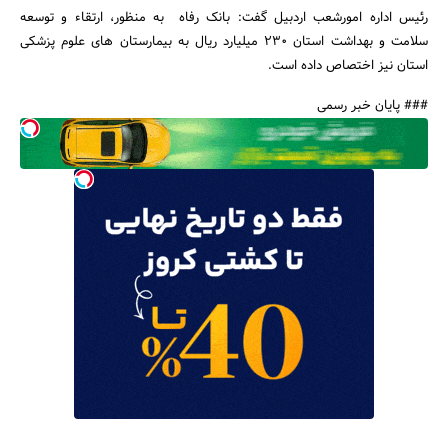
رئیس اداره امورشعب اردبیل گفت: بانک رفاه به منظور، ارتقاء و توسعه
سلامت و بهداشت استان 230 میلیارد ریال به بیمارستان های علوم پزشکی
استان نیز اختصاص داده است.
جستجو
### پایان خبر رسمی