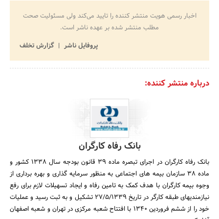
اخبار رسمی هویت منتشر کننده را تایید می‌کند ولی مسئولیت صحت
مطلب منتشر شده بر عهده ناشر است.
پروفایل ناشر
گزارش تخلف
درباره منتشر کننده:
بانک رفاه کارگران
بانک رفاه کارگران در اجرای تبصره ماده 39 قانون بودجه سال 1338 کشور و
ماده 38 سازمان بیمه های اجتماعی به منظور سرمایه گذاری و بهره برداری از
وجوه بیمه کارگران با هدف کمک به تامین رفاه و ایجاد تسهیلات لازم برای رفع
نیازمندیهای طبقه کارگر در تاریخ 27/5/1339 تشکیل و به ثبت رسید و عملیات
خود را از ششم فروردین 1340 با افتتاح شعبه مرکزی در تهران و شعبه اصفهان