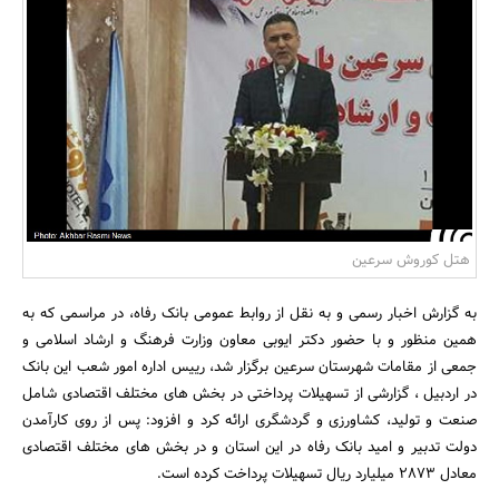
بانک، بیمه و سرمایه
مسکن و ساختمان
هتل کوروش سرعین
به گزارش اخبار رسمی و به نقل از روابط عمومی بانک رفاه، در مراسمی که به
همین منظور و با حضور دکتر ایوبی معاون وزارت فرهنگ و ارشاد اسلامی و
جمعی از مقامات شهرستان سرعین برگزار شد، رییس اداره امور شعب این بانک
در اردبیل ، گزارشی از تسهیلات پرداختی در بخش های مختلف اقتصادی شامل
صنعت و تولید، کشاورزی و گردشگری ارائه کرد و افزود: پس از روی کارآمدن
دولت تدبیر و امید بانک رفاه در این استان و در بخش های مختلف اقتصادی
معادل 2873 میلیارد ریال تسهیلات پرداخت کرده است.