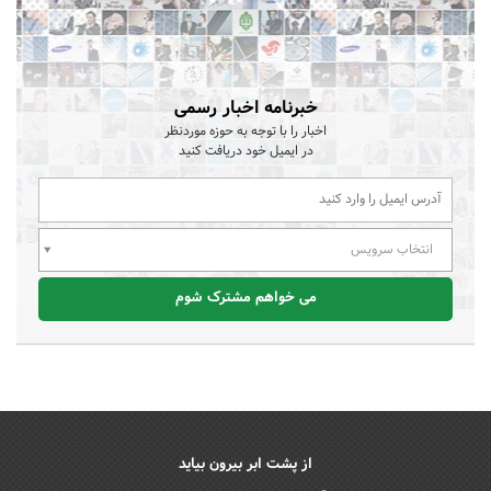
خبرنامه اخبار رسمی
اخبار را با توجه به حوزه موردنظر
در ایمیل خود دریافت کنید
انتخاب سرویس
می خواهم مشترک شوم
از پشت ابر بیرون بیاید