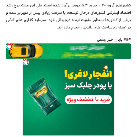
کشورهای گروه 20 ، حدود 5.3 درصد برآورد شده است. طی این مدت نرخ رشد
اقتصاد اینترنتی کشورهای درحال توسعه، با سرعت زیادی بیش از دوبرابر شده و
برخی از کشورها بمنظور تقویت آینده دیجیتالی خود، سرمایه گذاری های کلانی
در زمینه زیرساخت های باندپهن انجام داده اند.
### پایان خبر رسمی