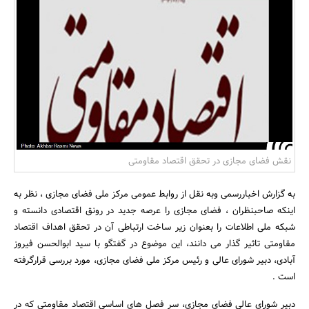
بانک، بیمه و سرمایه
مسکن و ساختمان
نقش فضای مجازی در تحقق اقتصاد مقاومتی
به گزارش اخباررسمی وبه نقل از روابط عمومی مرکز ملی فضای مجازی ، نظر به
اینکه صاحبنظران ، فضای مجازی را عرصه جدید در رونق اقتصادی دانسته و
شبکه ملی اطلاعات را بعنوان زیر ساخت ارتباطی آن در تحقق اهداف اقتصاد
مقاومتی تاثیر گذار می دانند، این موضوع در گفتگو با سید ابوالحسن فیروز
آبادی، دبیر شورای عالی و رئیس مرکز ملی فضای مجازی، مورد بررسی قرارگرفته
است .
دبیر شورای عالی فضای مجازی، سر فصل های اساسی اقتصاد مقاومتی که در