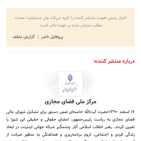
اخبار رسمی هویت منتشر کننده را تایید می‌کند ولی مسئولیت صحت
مطلب منتشر شده بر عهده ناشر است.
پروفایل ناشر
گزارش تخلف
درباره منتشر کننده:
مرکز ملی فضای مجازی
17 اسفند 1390حضرت آیت‌الله خامنه‌ای ضمن دستور برای تشکیل شورای عالی
فضای مجازی به ریاست رئیس‌جمهور، اعضای حقوقی و حقیقی این شورا را
تعیین کردند. رهبر انقلاب اسلامی آثار چشمگیر شبکه جهانی اینترنت در ابعاد
زندگی فردی و اجتماعی، لزوم برنامه‌ریزی و هماهنگی به منظور صیانت از