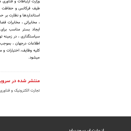
استانداردها و نظارت بر 
سیاستگذاری ، در زمینه ت
کلیه وظایف، اختیارات و مس
می‎شود.
منتشر شده در سروی
تجارت الکترونیک و فناوری
از پشت ابر بیرون بیاید