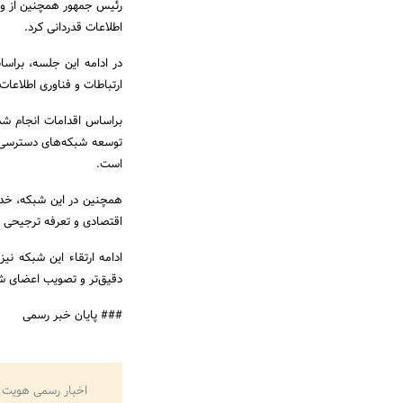
رئیس جمهور همچنین از وزا
اطلاعات قدردانی کرد.
ارتباطات و فناوری اطلاعات
براساس اقدامات انجام شد
توسعه شبکه‌های دسترسی، 
است.
همچنین در این شبکه، خدم
اقتصادی و تعرفه ترجیحی ت
ادامه ارتقاء این شبکه ن
دقیق‌تر و تصویب اعضای شو
### پایان خبر رسمی
اخبار رسمی هویت 