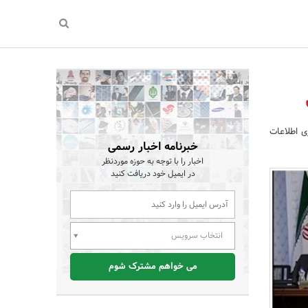
ی اطلاعات
خبرنامه اخبار رسمی
اخبار را با توجه به حوزه موردنظر
در ایمیل خود دریافت کنید
انتخاب سرویس
می خواهم مشترک شوم