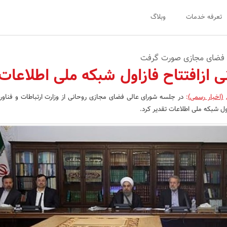
تعرفه خدمات
وبلاگ
 فضای مجازی صورت گرفت
 ازافتتاح فازاول شبکه ملی اطلاعات
(اخبار رسمی)
:
در جلسه شورای عالی فضای مجازی روحانی از وزارت ارتباطات و فناور
ول شبکه ملی اطلاعات تقدیر کرد.