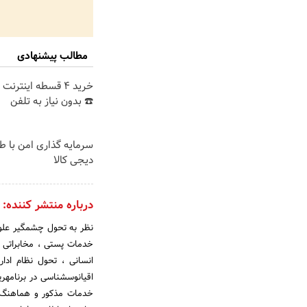
مطالب پیشنهادی
خرید 4 قسطه اینترن
☎️ بدون نیاز به تلفن
سرمایه گذاری امن با طل
دیجی کالا
درباره منتشر کننده:
انسانی ، تحول نظام اد
اق
خدمات مذکور و هماهنگ کر