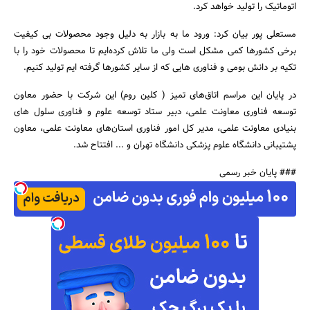
اتوماتیک را تولید خواهد کرد.
مستعلی پور بیان کرد: ورود ما به بازار به دلیل وجود محصولات بی کیفیت
برخی کشورها کمی مشکل است ولی ما تلاش کرده‌ایم تا محصولات خود را با
تکیه بر دانش بومی و فناوری هایی که از سایر کشورها گرفته ایم تولید کنیم.
در پایان این مراسم اتاق‌های تمیز ( کلین روم) این شرکت با حضور معاون
توسعه فناوری معاونت علمی، دبیر ستاد توسعه علوم و فناوری سلول های
بنیادی معاونت علمی، مدیر کل امور فناوری استان‌های معاونت علمی، معاون
پشتیبانی دانشگاه علوم پزشکی دانشگاه تهران و ... افتتاح شد.
### پایان خبر رسمی