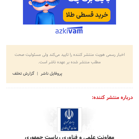
اخبار رسمی هویت منتشر کننده را تایید می‌کند ولی مسئولیت صحت
مطلب منتشر شده بر عهده ناشر است.
پروفایل ناشر
گزارش تخلف
درباره منتشر کننده:
معاونت علمی و فناوری ریاست جمهوری