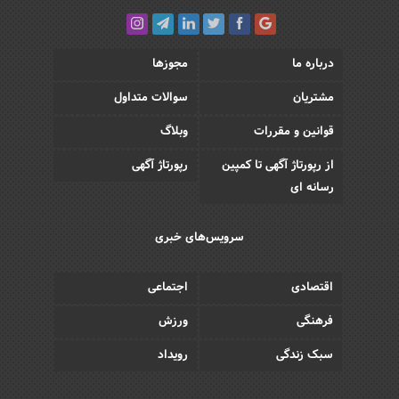
درباره ما
مجوزها
مشتریان
سوالات متداول
قوانین و مقررات
وبلاگ
از رپورتاژ آگهی تا کمپین
رپورتاژ آگهی
رسانه ای
سرویس‌های خبری
اقتصادی
اجتماعی
فرهنگی
ورزش
سبک زندگی
رویداد