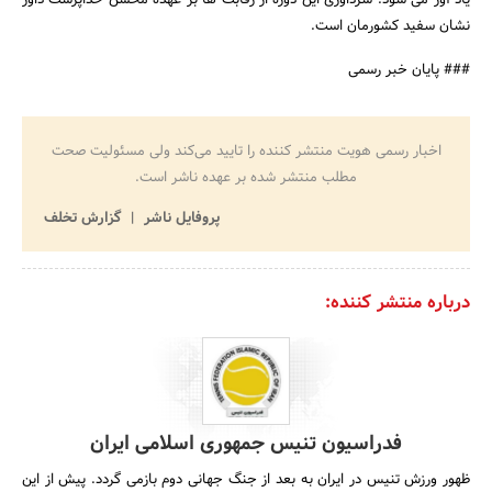
نشان سفید کشورمان است.
### پایان خبر رسمی
اخبار رسمی هویت منتشر کننده را تایید می‌کند ولی مسئولیت صحت
مطلب منتشر شده بر عهده ناشر است.
پروفایل ناشر
گزارش تخلف
درباره منتشر کننده:
فدراسیون تنیس جمهوری اسلامی ایران
ظهور ورزش تنیس در ایران به بعد از جنگ جهانی دوم بازمی گردد. پیش از این