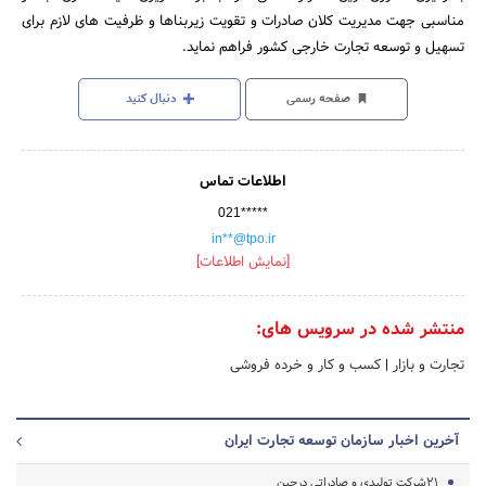
مناسبی جهت مدیریت کلان صادرات و تقویت زیربناها و ظرفیت های لازم برای
تسهیل و توسعه تجارت خارجی کشور فراهم نماید.
صفحه رسمی
دنبال کنید
اطلاعات تماس
021*****
in**@tpo.ir
[نمایش اطلاعات]
منتشر شده در سرویس های:
تجارت و بازار
|
کسب و کار و خرده فروشی
آخرین اخبار سازمان توسعه تجارت ایران
21شرکت تولیدی و صادراتی درچین