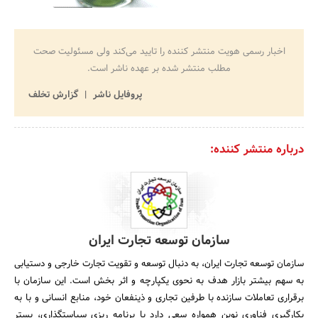
اخبار رسمی هویت منتشر کننده را تایید می‌کند ولی مسئولیت صحت
مطلب منتشر شده بر عهده ناشر است.
پروفایل ناشر
گزارش تخلف
درباره منتشر کننده:
سازمان توسعه تجارت ایران
سازمان توسعه تجارت ایران، به دنبال توسعه و تقویت تجارت خارجی و دستیابی
به سهم بیشتر بازار هدف به نحوی یکپارچه و اثر بخش است. این سازمان با
برقراری تعاملات سازنده با طرفین تجاری و ذینفعان خود، منابع انسانی و با به
بکارگیری فناوری نوین همواره سعی دارد با برنامه ریزی سیاستگذاری، بستر