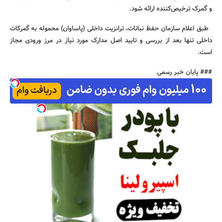
و گمرک ترخیص‌کننده ارائه شود.
طبق اعلام سازمان حفظ نباتات، ترانزیت داخلی (پاساوان) محموله به گمرکات
داخلی تنها بعد از بررسی و تایید اصل مدارک مورد نیاز در مرز ورودی مجاز
است.
### پایان خبر رسمی