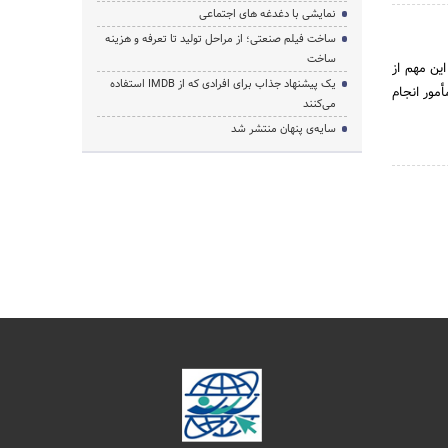
نمایشی با دغدغه های اجتماعی
ساخت فیلم صنعتی؛ از مراحل تولید تا تعرفه و هزینه
ساخت
و اجرای این مهم از
یک پیشنهاد جذاب برای افرادی که از IMDB استفاده
مور انجام
می‌کنند
سایه‌ی پنهان منتشر شد