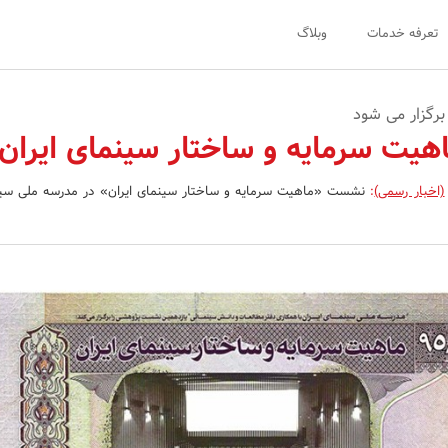
تعرفه خدمات
وبلاگ
برگزار می شود
ت سرمایه و ساختار سینمای ایران
(اخبار رسمی)
:
نشست «ماهیت سرمایه و ساختار سینمای ایران» در مدرسه ملی سینم