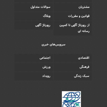
مشتریان
سوالات متداول
قوانین و مقررات
وبلاگ
از رپورتاژ آگهی تا کمپین
رپورتاژ آگهی
رسانه ای
سرویس‌های خبری
اقتصادی
اجتماعی
فرهنگی
ورزش
سبک زندگی
رویداد